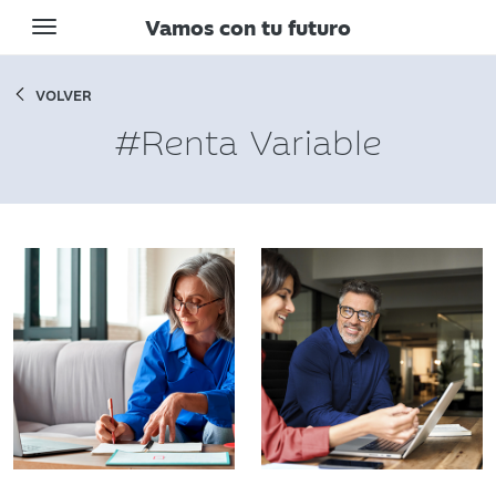
Vamos con tu futuro
Toggle navigation
VOLVER
#Renta Variable