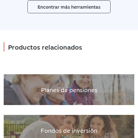
Encontrar más herramientas
Productos relacionados
Planes de pensiones
Fondos de inversión