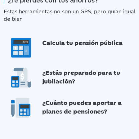
Estas herramientas no son un GPS, pero guían igual
de bien
Calcula tu pensión pública
¿Estás preparado para tu
jubilación?
¿Cuánto puedes aportar a
planes de pensiones?