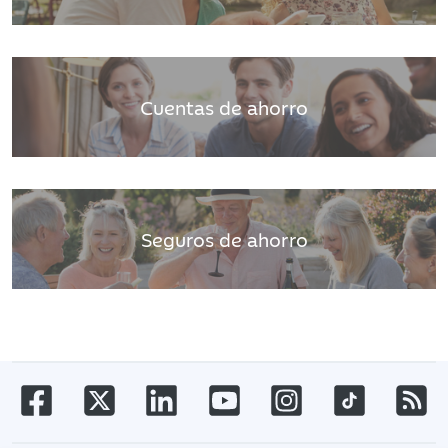
Cuentas de ahorro
Seguros de ahorro