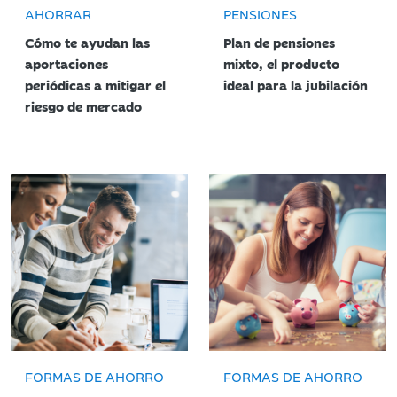
AHORRAR
PENSIONES
Cómo te ayudan las
Plan de pensiones
aportaciones
mixto, el producto
periódicas a mitigar el
ideal para la jubilación
riesgo de mercado
FORMAS DE AHORRO
FORMAS DE AHORRO