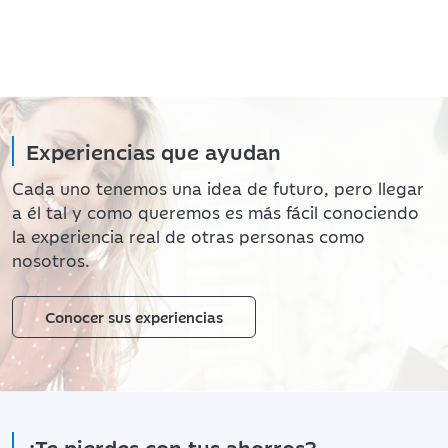
Experiencias que ayudan
Cada uno tenemos una idea de futuro, pero llegar
a él tal y como queremos es más fácil conociendo
la experiencia real de otras personas como
nosotros.
Conocer sus experiencias
¿Te pierdes con tus ahorros?