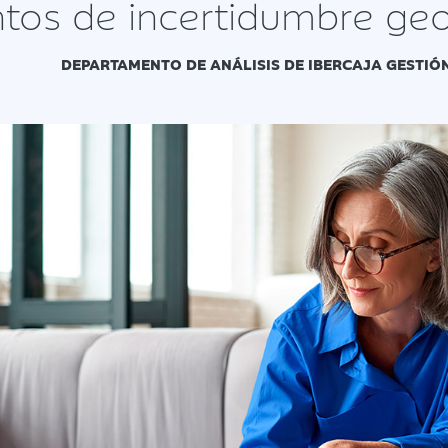
os de incertidumbre geop
DEPARTAMENTO DE ANÁLISIS DE IBERCAJA GESTIÓ