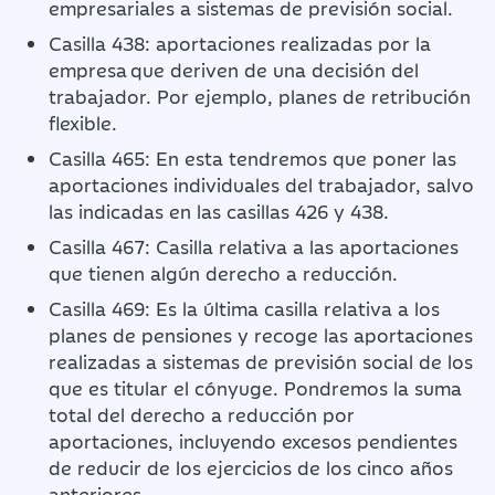
empresariales a sistemas de previsión social.
Casilla 438: aportaciones realizadas por la
empresa que deriven de una decisión del
trabajador. Por ejemplo, planes de retribución
flexible.
Casilla 465: En esta tendremos que poner las
aportaciones individuales del trabajador, salvo
las indicadas en las casillas 426 y 438.
Casilla 467: Casilla relativa a las aportaciones
que tienen algún derecho a reducción.
Casilla 469: Es la última casilla relativa a los
planes de pensiones y recoge las aportaciones
realizadas a sistemas de previsión social de los
que es titular el cónyuge. Pondremos la suma
total del derecho a reducción por
aportaciones, incluyendo excesos pendientes
de reducir de los ejercicios de los cinco años
anteriores.