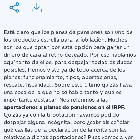
Está claro que los planes de pensiones son uno de
los productos estrella para la jubilación. Muchos
son los que optan por esta opción para ganar un
dinero de cara al retiro deseado. Por eso hablamos
aquí tanto de ellos, para despejar todas las dudas
posibles. Hemos visto ya de todo acerca de los
planes: funcionamiento, tipos, aportaciones,
rescate, fiscalidad…Sobre esto último quizás haya
una cosa de la que no se habla tanto y que es
importante destacar. Nos referimos a las
aportaciones a planes de pensiones en el IRPF.
Quizás ya con la tributación hayamos podido
despejar alguna incógnita, pero ¿sabríais señalar
qué casillas de la declaración de la renta son las
relativas a dichas aportaciones? Pues vamos a ver