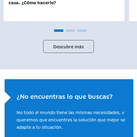
casa. ¿Cómo hacerlo?
Descubre más
¿No encuentras lo que buscas?
No todo el mundo tiene las mismas necesidades, y
queremos que encuentres la solución que mejor se
adapte a tu situación.