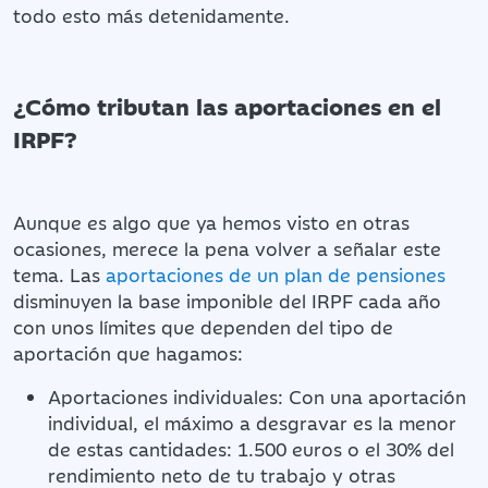
todo esto más detenidamente.
¿Cómo tributan las aportaciones en el
IRPF?
Aunque es algo que ya hemos visto en otras
ocasiones, merece la pena volver a señalar este
tema. Las
aportaciones de un plan de pensiones
disminuyen la base imponible del IRPF cada año
con unos límites que dependen del tipo de
aportación que hagamos:
Aportaciones individuales: Con una aportación
individual, el máximo a desgravar es la menor
de estas cantidades: 1.500 euros o el 30% del
rendimiento neto de tu trabajo y otras