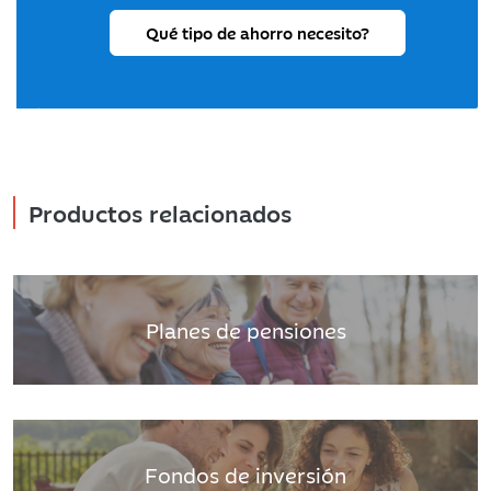
Qué tipo de ahorro necesito?
Productos relacionados
Planes de pensiones
Fondos de inversión