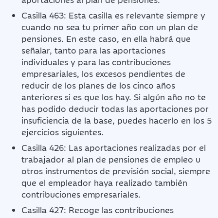
Casilla 463: Esta casilla es relevante siempre y
cuando no sea tu primer año con un plan de
pensiones. En este caso, en ella habrá que
señalar, tanto para las aportaciones
individuales y para las contribuciones
empresariales, los excesos pendientes de
reducir de los planes de los cinco años
anteriores si es que los hay. Si algún año no te
has podido deducir todas las aportaciones por
insuficiencia de la base, puedes hacerlo en los 5
ejercicios siguientes.
Casilla 426: Las aportaciones realizadas por el
trabajador al plan de pensiones de empleo u
otros instrumentos de previsión social, siempre
que el empleador haya realizado también
contribuciones empresariales.
Casilla 427: Recoge las contribuciones