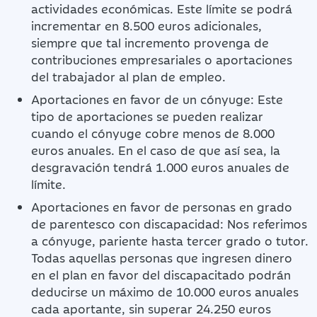
actividades económicas. Este límite se podrá
incrementar en 8.500 euros adicionales,
siempre que tal incremento provenga de
contribuciones empresariales o aportaciones
del trabajador al plan de empleo.
Aportaciones en favor de un cónyuge: Este
tipo de aportaciones se pueden realizar
cuando el cónyuge cobre menos de 8.000
euros anuales. En el caso de que así sea, la
desgravación tendrá 1.000 euros anuales de
límite.
Aportaciones en favor de personas en grado
de parentesco con discapacidad: Nos referimos
a cónyuge, pariente hasta tercer grado o tutor.
Todas aquellas personas que ingresen dinero
en el plan en favor del discapacitado podrán
deducirse un máximo de 10.000 euros anuales
cada aportante, sin superar 24.250 euros