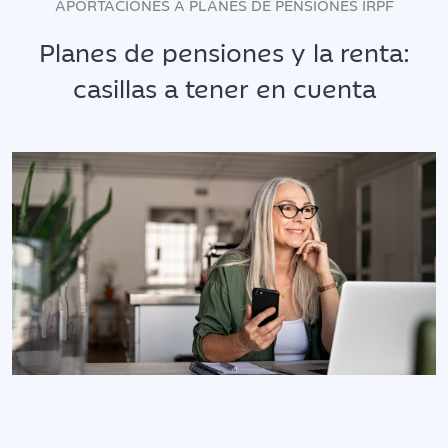
APORTACIONES A PLANES DE PENSIONES IRPF
Planes de pensiones y la renta:
casillas a tener en cuenta