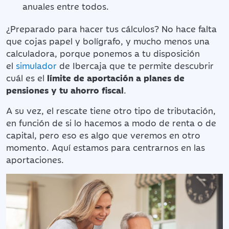
anuales entre todos.
¿Preparado para hacer tus cálculos? No hace falta
que cojas papel y bolígrafo, y mucho menos una
calculadora, porque ponemos a tu disposición
el
simulador
de Ibercaja
que te permite descubrir
cuál es el
límite de aportación a planes de
pensiones y tu ahorro fiscal
.
A su vez, el rescate tiene otro tipo de tributación,
en función de si lo hacemos a modo de renta o de
capital, pero eso es algo que veremos en otro
momento. Aquí estamos para centrarnos en las
aportaciones.