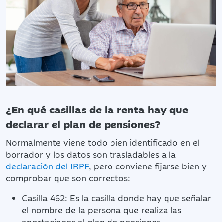
¿En qué casillas de la renta hay que
declarar el plan de pensiones?
Normalmente viene todo bien identificado en el
borrador y los datos son trasladables a la
declaración del IRPF
, pero conviene fijarse bien y
comprobar que son correctos:
Casilla 462: Es la casilla donde hay que señalar
el nombre de la persona que realiza las
aportaciones al plan de pensiones.