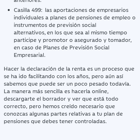
Casilla 499: las aportaciones de empresarios
individuales a planes de pensiones de empleo o
instrumentos de previsión social
alternativos, en los que sea al mismo tiempo
participe y promotor o asegurado y tomador,
en caso de Planes de Previsión Social
Empresarial.
Hacer la declaración de la renta es un proceso que
se ha ido facilitando con los años, pero aún así
sabemos que puede ser un poco pesado todavía.
La manera más sencilla es hacerla online,
descargarte el borrador y ver que está todo
correcto, pero hemos creído necesario que
conozcas algunas partes relativas a tu plan de
pensiones que debes tener controladas.