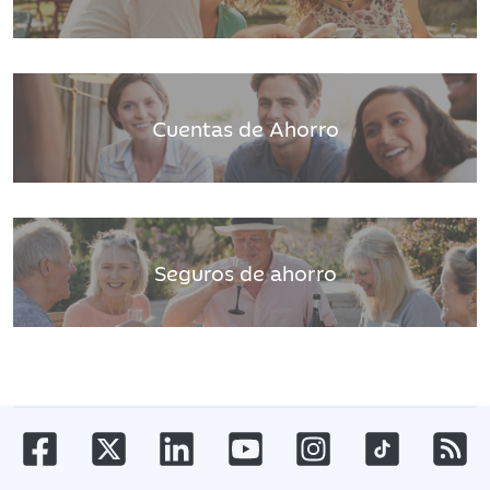
Cuentas de Ahorro
Seguros de ahorro