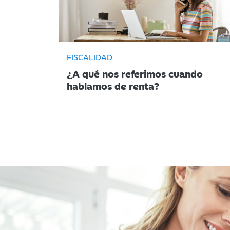
FISCALIDAD
¿A qué nos referimos cuando
hablamos de renta?