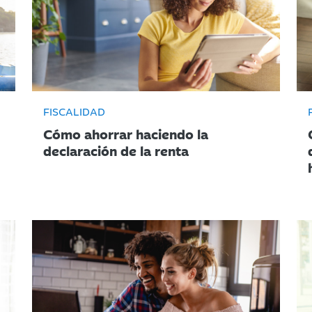
FISCALIDAD
Cómo ahorrar haciendo la
declaración de la renta