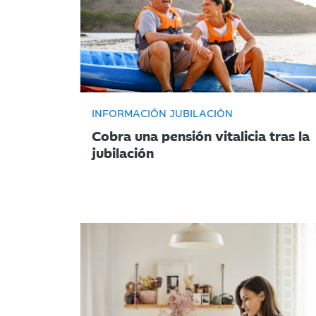
INFORMACIÓN JUBILACIÓN
Cobra una pensión vitalicia tras la
jubilación