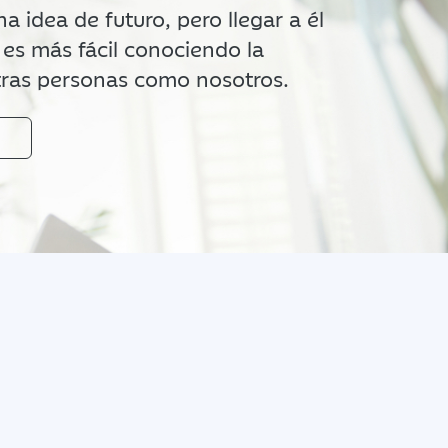
 idea de futuro, pero llegar a él
es más fácil conociendo la
otras personas como nosotros.