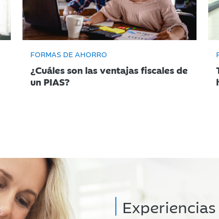
FORMAS DE AHORRO
¿Cuáles son las ventajas fiscales de
un PIAS?
Experiencias