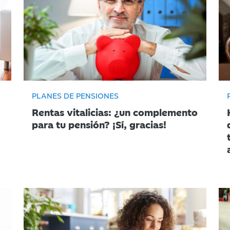
PLANES DE PENSIONES
Rentas vitalicias: ¿un complemento
para tu pensión? ¡Sí, gracias!