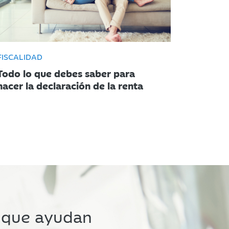
FISCALIDAD
Todo lo que debes saber para
hacer la declaración de la renta
 que ayudan