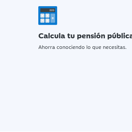
Calcula tu pensión públic
Ahorra conociendo lo que necesitas.