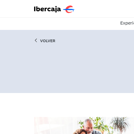
Experi
VOLVER