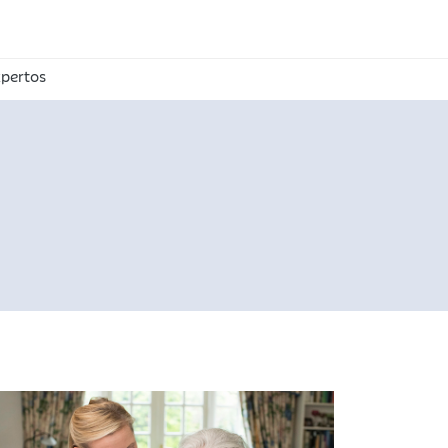
pertos