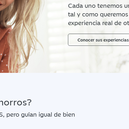
Cada uno tenemos una
tal y como queremos 
experiencia real de 
Conocer sus experiencias
ahorros?
, pero guían igual de bien