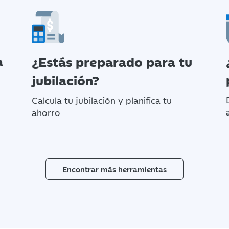
a
¿Estás preparado para tu
jubilación?
Calcula tu jubilación y planifica tu
ahorro
Encontrar más herramientas