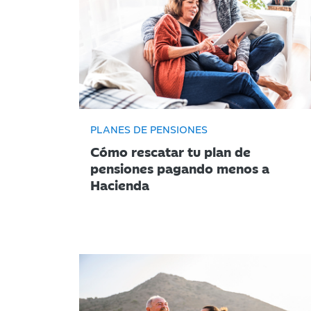
PLANES DE PENSIONES
Cómo rescatar tu plan de
pensiones pagando menos a
Hacienda