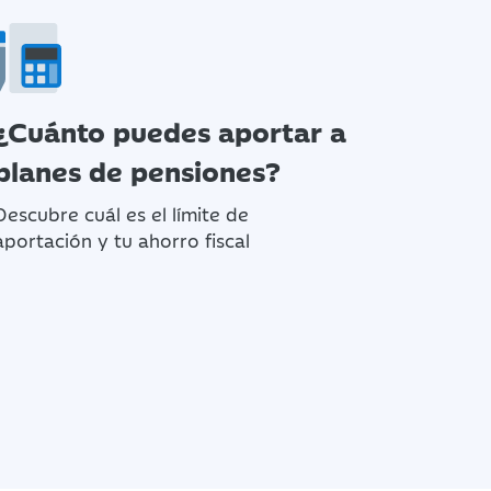
¿Cuánto puedes aportar a
planes de pensiones?
Descubre cuál es el límite de
aportación y tu ahorro fiscal