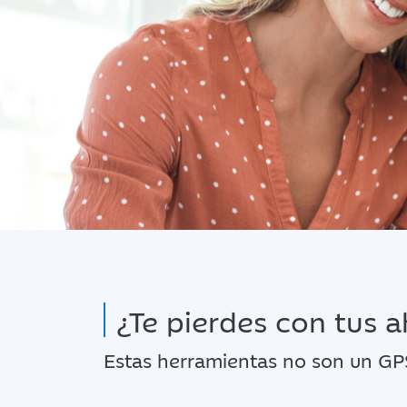
¿Te pierdes con tus 
Estas herramientas no son un GPS