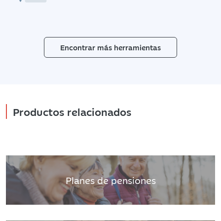
Encontrar más herramientas
Productos relacionados
Planes de pensiones