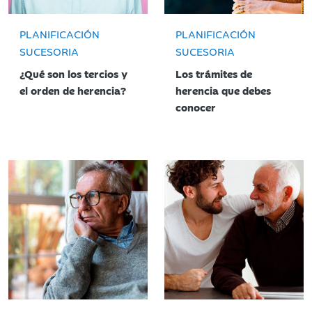
PLANIFICACIÓN
PLANIFICACIÓN
SUCESORIA
SUCESORIA
¿Qué son los tercios y
Los trámites de
el orden de herencia?
herencia que debes
conocer