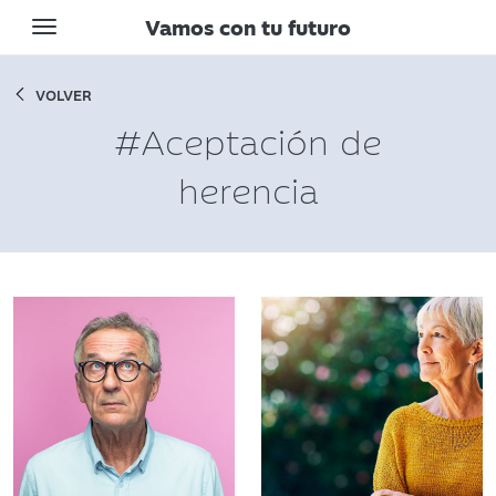
Vamos con tu futuro
Toggle navigation
VOLVER
#Aceptación de
herencia