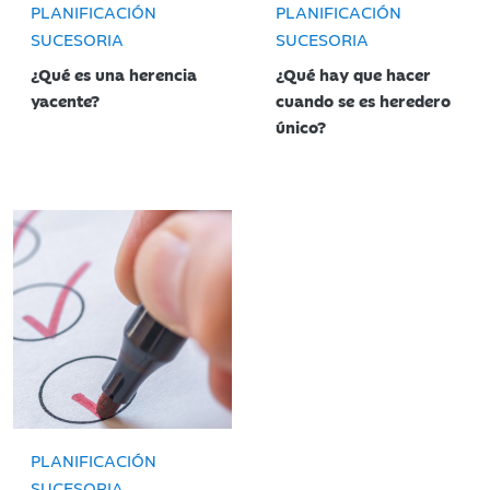
PLANIFICACIÓN
PLANIFICACIÓN
SUCESORIA
SUCESORIA
¿Qué es una herencia
¿Qué hay que hacer
yacente?
cuando se es heredero
único?
PLANIFICACIÓN
SUCESORIA