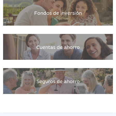
Fondos de inversión
Cuentas de ahorro
Seguros de ahorro