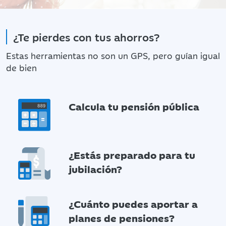
¿Te pierdes con tus ahorros?
Estas herramientas no son un GPS, pero guían igual
de bien
Calcula tu pensión pública
¿Estás preparado para tu
jubilación?
¿Cuánto puedes aportar a
planes de pensiones?