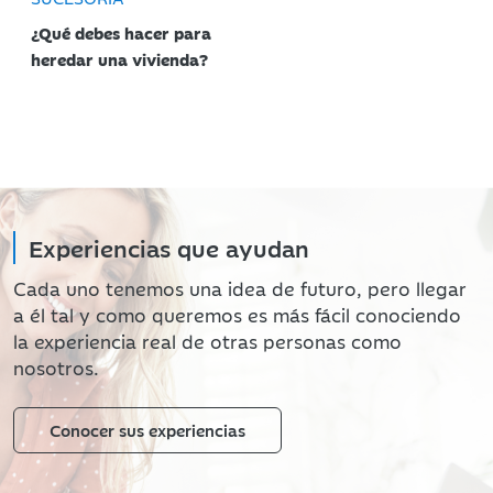
¿Qué debes hacer para
heredar una vivienda?
Experiencias que ayudan
Cada uno tenemos una idea de futuro, pero llegar
a él tal y como queremos es más fácil conociendo
la experiencia real de otras personas como
nosotros.
Conocer sus experiencias