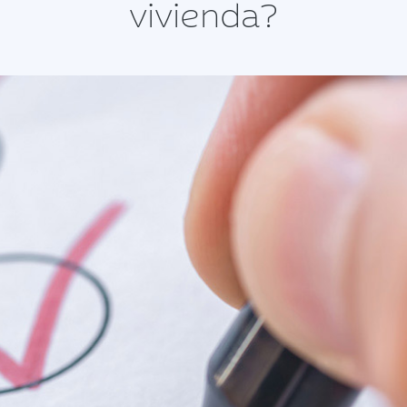
vivienda?