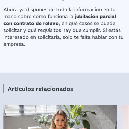
Ahora ya dispones de toda la información en tu
mano sobre cómo funciona la
jubilación parcial
con contrato de relevo
, en qué casos se puede
solicitar y qué requisitos hay que cumplir. Si estás
interesado en solicitarla, solo te falta hablar con tu
empresa.
Artículos relacionados