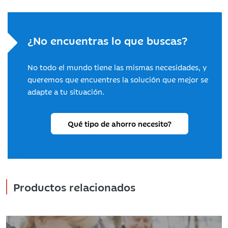
¿No encuentras lo que buscas?
No todo el mundo tiene las mismas necesidades, y
queremos que encuentres la solución que mejor se
adapte a tu situación.
Qué tipo de ahorro necesito?
Productos relacionados