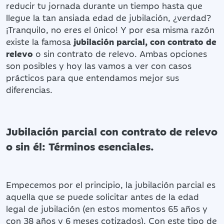
reducir tu jornada durante un tiempo hasta que
llegue la tan ansiada edad de jubilación, ¿verdad?
¡Tranquilo, no eres el único! Y por esa misma razón
existe la famosa
jubilación parcial, con contrato de
relevo
o sin contrato de relevo. Ambas opciones
son posibles y hoy las vamos a ver con casos
prácticos para que entendamos mejor sus
diferencias.
Jubilación parcial con contrato de relevo
o sin él: Términos esenciales.
Empecemos por el principio, la jubilación parcial es
aquella que se puede solicitar antes de la edad
legal de jubilación (en estos momentos 65 años y
con 38 años y 6 meses cotizados). Con este tipo de