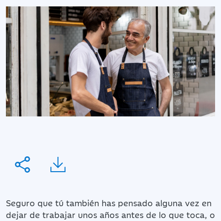
Seguro que tú también has pensado alguna vez en
dejar de trabajar unos años antes de lo que toca, o