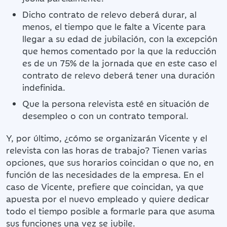
Dicho contrato de relevo deberá durar, al
menos, el tiempo que le falte a Vicente para
llegar a su edad de jubilación, con la excepción
que hemos comentado por la que la reducción
es de un 75% de la jornada que en este caso el
contrato de relevo deberá tener una duración
indefinida.
Que la persona relevista esté en situación de
desempleo o con un contrato temporal.
Y, por último, ¿cómo se organizarán Vicente y el
relevista con las horas de trabajo? Tienen varias
opciones, que sus horarios coincidan o que no, en
función de las necesidades de la empresa. En el
caso de Vicente, prefiere que coincidan, ya que
apuesta por el nuevo empleado y quiere dedicar
todo el tiempo posible a formarle para que asuma
sus funciones una vez se jubile.