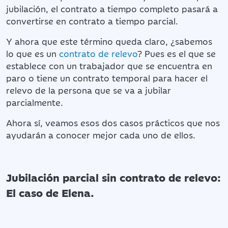
jubilación, el contrato a tiempo completo pasará a
convertirse en contrato a tiempo parcial.
Y ahora que este término queda claro, ¿sabemos
lo que es un
contrato de relevo
? Pues es el que se
establece con un trabajador que se encuentra en
paro o tiene un contrato temporal para hacer el
relevo de la persona que se va a jubilar
parcialmente.
Ahora sí, veamos esos dos casos prácticos que nos
ayudarán a conocer mejor cada uno de ellos.
Jubilación parcial sin contrato de relevo:
El caso de Elena.