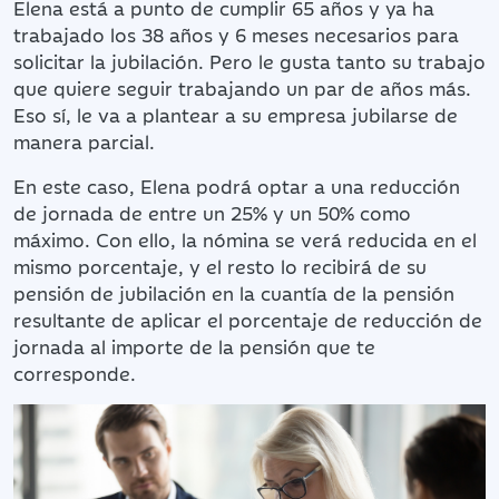
Elena está a punto de cumplir 65 años y ya ha
trabajado los 38 años y 6 meses necesarios para
solicitar la jubilación. Pero le gusta tanto su trabajo
que quiere seguir trabajando un par de años más.
Eso sí, le va a plantear a su empresa jubilarse de
manera parcial.
En este caso, Elena podrá optar a una reducción
de jornada de entre un 25% y un 50% como
máximo. Con ello, la nómina se verá reducida en el
mismo porcentaje, y el resto lo recibirá de su
pensión de jubilación en la cuantía de la pensión
resultante de aplicar el porcentaje de reducción de
jornada al importe de la pensión que te
corresponde.