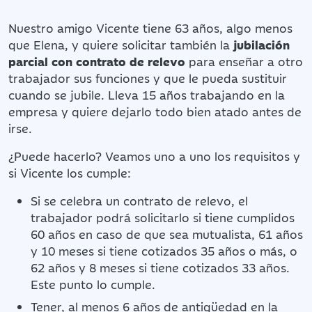
Nuestro amigo Vicente tiene 63 años, algo menos
que Elena, y quiere solicitar también la
jubilación
parcial con contrato de relevo
para enseñar a otro
trabajador sus funciones y que le pueda sustituir
cuando se jubile. Lleva 15 años trabajando en la
empresa y quiere dejarlo todo bien atado antes de
irse.
¿Puede hacerlo? Veamos uno a uno los requisitos y
si Vicente los cumple:
Si se celebra un contrato de relevo, el
trabajador podrá solicitarlo si tiene cumplidos
60 años en caso de que sea mutualista, 61 años
y 10 meses si tiene cotizados 35 años o más, o
62 años y 8 meses si tiene cotizados 33 años.
Este punto lo cumple.
Tener, al menos 6 años de antigüedad en la