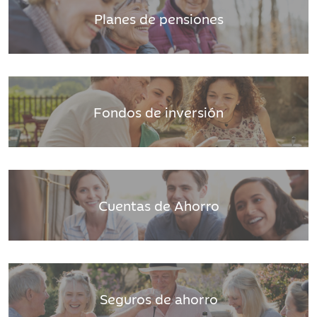
Planes de pensiones
Fondos de inversión
Cuentas de Ahorro
Seguros de ahorro