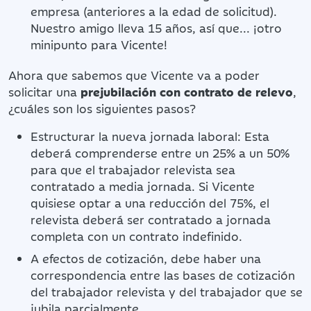
empresa (anteriores a la edad de solicitud).
Nuestro amigo lleva 15 años, así que... ¡otro
minipunto para Vicente!
Ahora que sabemos que Vicente va a poder
solicitar una
prejubilación con contrato de relevo
,
¿cuáles son los siguientes pasos?
Estructurar la nueva jornada laboral: Esta
deberá comprenderse entre un 25% a un 50%
para que el trabajador relevista sea
contratado a media jornada. Si Vicente
quisiese optar a una reducción del 75%, el
relevista deberá ser contratado a jornada
completa con un contrato indefinido.
A efectos de cotización, debe haber una
correspondencia entre las bases de cotización
del trabajador relevista y del trabajador que se
jubila parcialmente.