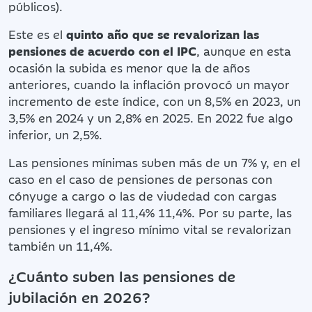
públicos).
Este es el
quinto año que se revalorizan las
pensiones de acuerdo con el IPC
, aunque en esta
ocasión la subida es menor que la de años
anteriores, cuando la inflación provocó un mayor
incremento de este índice, con un 8,5% en 2023, un
3,5% en 2024 y un 2,8% en 2025. En 2022 fue algo
inferior, un 2,5%.
Las pensiones mínimas suben más de un 7% y, en el
caso en el caso de pensiones de personas con
cónyuge a cargo o las de viudedad con cargas
familiares llegará al 11,4% 11,4%. Por su parte, las
pensiones y el ingreso mínimo vital se revalorizan
también un 11,4%.
¿Cuánto suben las pensiones de
jubilación en 2026?