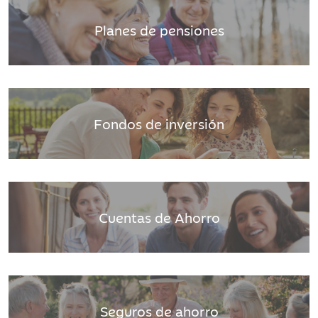
Planes de pensiones
Fondos de inversión
Cuentas de Ahorro
Seguros de ahorro