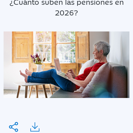
¿Cuánto suben las pensiones en
2026?