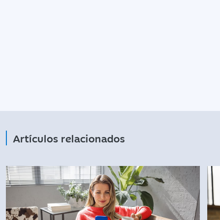
Artículos relacionados