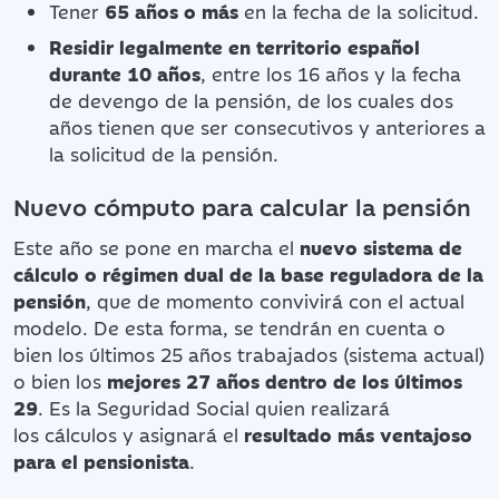
Tener
65 años o más
en la fecha de la solicitud.
Residir legalmente en territorio español
durante 10 años
, entre los 16 años y la fecha
de devengo de la pensión, de los cuales dos
años tienen que ser consecutivos y anteriores a
la solicitud de la pensión.
Nuevo cómputo para calcular la pensión
Este año se pone en marcha el
nuevo sistema de
cálculo o régimen dual de la base reguladora de la
pensión
, que de momento convivirá con el actual
modelo. De esta forma, se tendrán en cuenta o
bien los últimos 25 años trabajados (sistema actual)
o bien los
mejores 27 años dentro de los últimos
29
. Es la Seguridad Social quien realizará
los cálculos y asignará el
resultado más ventajoso
para el pensionista
.