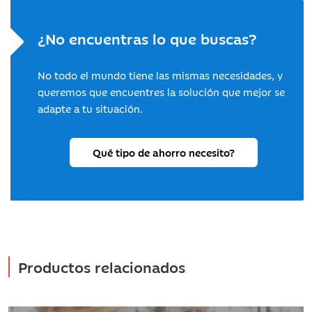
¿No encuentras lo que buscas?
No todo el mundo tiene las mismas necesidades, y
queremos que encuentres la solución que mejor se
adapte a tu situación.
Qué tipo de ahorro necesito?
Productos relacionados