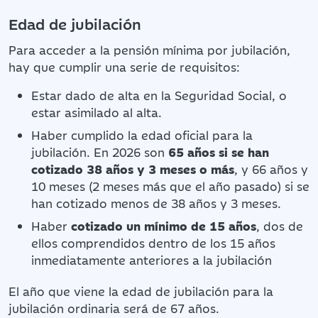
Edad de jubilación
Para acceder a la pensión mínima por jubilación,
hay que cumplir una serie de requisitos:
Estar dado de alta en la Seguridad Social, o
estar asimilado al alta.
Haber cumplido la edad oficial para la
jubilación. En 2026 son
65 años si se han
cotizado 38 años y 3 meses o más
, y 66 años y
10 meses (2 meses más que el año pasado) si se
han cotizado menos de 38 años y 3 meses.
Haber
cotizado un mínimo de 15 años
, dos de
ellos comprendidos dentro de los 15 años
inmediatamente anteriores a la jubilación
El año que viene la edad de jubilación para la
jubilación ordinaria será de 67 años.