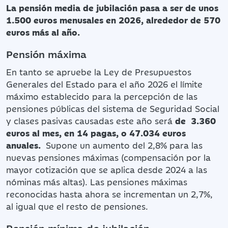
La pensión media de jubilación pasa a ser de unos
1.500 euros menusales en 2026, alrededor de 570
euros más al año.
Pensión máxima
En tanto se apruebe la Ley de Presupuestos
Generales del Estado para el año 2026 el límite
máximo establecido para la percepción de las
pensiones públicas del sistema de Seguridad Social
y clases pasivas causadas este año será
de 3.360
euros al mes, en 14 pagas, o 47.034 euros
anuales.
Supone un aumento del 2,8% para las
nuevas pensiones máximas (compensación por la
mayor cotización que se aplica desde 2024 a las
nóminas más altas). Las pensiones máximas
reconocidas hasta ahora se incrementan un 2,7%,
al igual que el resto de pensiones.
Pensión mínima de jubilación