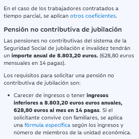
En el caso de los trabajadores contratados a
tiempo parcial, se aplican
otros coeficientes
.
Pensión no contributiva de jubilación
Las pensiones no contributivas del sistema de la
Seguridad Social de jubilación e invalidez tendrán
un
importe anual de 8.803,20 euros.
(628,80 euros
mensuales en 14 pagas).
Los requisitos para solicitar una pensión no
contributiva de jubilación son:
Carecer de ingresos o tener
ingresos
inferiores a 8.803,20 euros euros anuales,
628,80 euros al mes en 14 pagas
. Si el
solicitante convive con familiares, se aplica
una
fórmula específica
según los ingresos y
número de miembros de la unidad económica.