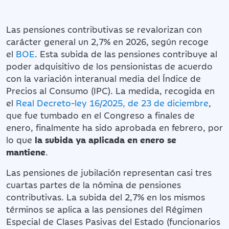
Las pensiones contributivas se revalorizan con
carácter general un 2,7% en 2026, según recoge
el
BOE
. Esta subida de las pensiones contribuye al
poder adquisitivo de los pensionistas de acuerdo
con la variación interanual media del Índice de
Precios al Consumo (IPC). La medida, recogida en
el
Real Decreto-ley 16/2025, de 23 de diciembre
,
que fue tumbado en el Congreso a finales de
enero, finalmente ha sido aprobada en febrero, por
lo que
la subida ya aplicada en enero se
mantiene
.
Las pensiones de jubilación representan casi tres
cuartas partes de la nómina de pensiones
contributivas. La subida del 2,7% en los mismos
términos se aplica a las pensiones del Régimen
Especial de Clases Pasivas del Estado (funcionarios