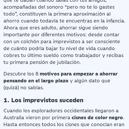
acompañadas del sonoro “pero no te lo gastes
todo”, constituyen la primera aproximación al
ahorro cuando todavía te encuentras en la infancia
.
Ahora que eres adulto, ahorrar sigue siendo
importante por diferentes motivos: desde contar
con un colchón para imprevistos a ser consciente
de cuánto podría bajar tu nivel de vida cuando
cobres tu último sueldo como trabajador y recibas
tu primera pensión de jubilación.
Descubre los 8
motivos
para empezar a ahorrar
pensando en el largo plazo
y algún dato que
(quizá) no sabías.
1. Los imprevistos suceden
Cuando los exploradores occidentales llegaron a
Australia vieron por primera
cisnes de color negro
.
Hasta entonces todos los cisnes que conocían eran