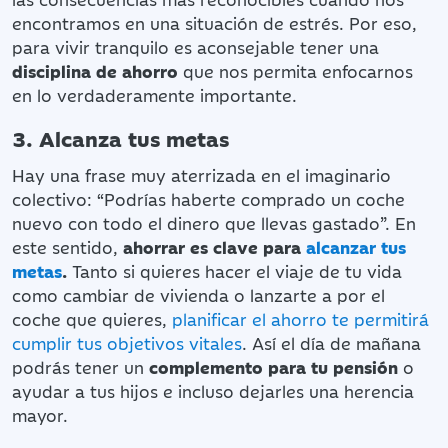
encontramos en una situación de estrés. Por eso,
para vivir tranquilo es aconsejable tener una
disciplina de ahorro
que nos permita enfocarnos
en lo verdaderamente importante.
3. Alcanza tus metas
Hay una frase muy aterrizada en el imaginario
colectivo: “Podrías haberte comprado un coche
nuevo con todo el dinero que llevas gastado”. En
este sentido,
ahorrar es clave para
alcanzar tus
metas
.
Tanto si quieres hacer el viaje de tu vida
como cambiar de vivienda o lanzarte a por el
coche que quieres,
planificar el ahorro te permitirá
cumplir tus objetivos vitales
. Así el día de mañana
podrás tener un
complemento para tu pensión
o
ayudar a tus hijos e incluso dejarles una herencia
mayor.