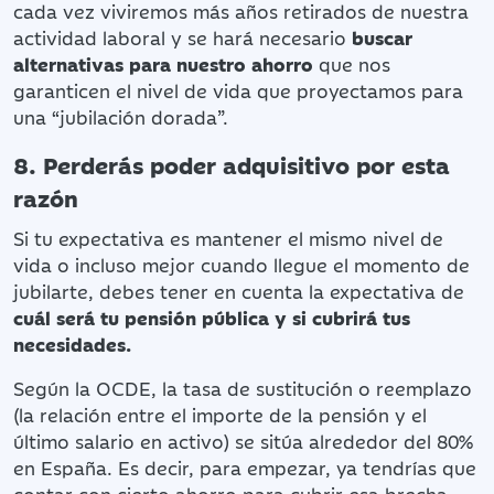
cada vez viviremos más años retirados de nuestra
actividad laboral y se hará necesario
buscar
alternativas para nuestro ahorro
que nos
garanticen el nivel de vida que proyectamos para
una “jubilación dorada”.
8. Perderás poder adquisitivo por esta
razón
Si tu expectativa es mantener el mismo nivel de
vida o incluso mejor cuando llegue el momento de
jubilarte, debes tener en cuenta la expectativa de
cuál será tu pensión pública y si cubrirá tus
necesidades.
Según la OCDE, la tasa de sustitución o reemplazo
(la relación entre el importe de la pensión y el
último salario en activo) se sitúa alrededor del 80%
en España. Es decir, para empezar, ya tendrías que
contar con cierto ahorro para cubrir esa brecha