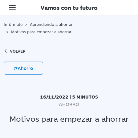
Vamos con tu futuro
Toggle navigation
Infórmate
Aprendiendo a ahorrar
Motivos para empezar a ahorrar
VOLVER
#Ahorro
16/11/2022 | 5 MINUTOS
AHORRO
Motivos para empezar a ahorrar