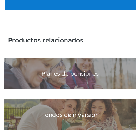
Productos relacionados
Planes de pensiones
Fondos de inversión