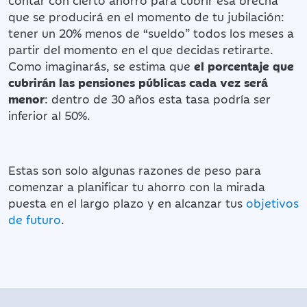
que se producirá en el momento de tu jubilación:
tener un 20% menos de “sueldo” todos los meses a
partir del momento en el que decidas retirarte.
Como imaginarás, se estima que
el porcentaje que
cubrirán las pensiones públicas cada vez será
menor
: dentro de 30 años esta tasa podría ser
inferior al 50%.
Estas son solo algunas razones de peso para
comenzar a planificar tu ahorro con la mirada
puesta en el largo plazo y en alcanzar tus
objetivos
de futuro
.