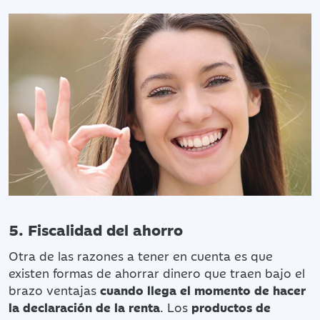
5. Fiscalidad del ahorro
Otra de las razones a tener en cuenta es que
existen formas de ahorrar dinero que traen bajo el
brazo ventajas
cuando llega el momento de hacer
la declaración de la renta
. Los
productos de