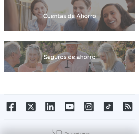
Cuentas de Ahorro
Seguros de ahorro
Te ayudamos