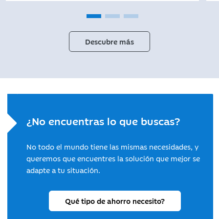
Descubre más
¿No encuentras lo que buscas?
No todo el mundo tiene las mismas necesidades, y
queremos que encuentres la solución que mejor se
adapte a tu situación.
Qué tipo de ahorro necesito?