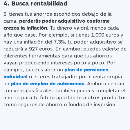
4. Busca rentabilidad
Si tienes tus ahorros escondidos debajo de la
cama,
perderás poder adquisitivo conforme
crezca la inflación
. Tu dinero valdrá menos cada
año que pase. Por ejemplo, si tienes 1.000 euros y
hay una inflación del 7,3%, tu poder adquisitivo se
reducirá a 927 euros. En cambio, puedes valerte de
diferentes herramientas para que tus ahorros
vayan produciendo intereses poco a poco. Por
ejemplo, puedes abrir un
plan de pensiones
individual
o, si eres trabajador por cuenta propia,
un
plan de empleo de autónomos
. Ambos cuentan
con ventajas fiscales. También puedes completar el
ahorro para tu futuro aportando a otros productos
como seguros de ahorro o fondos de inversión.