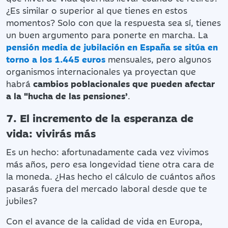
¿Es similar o superior al que tienes en estos
momentos? Solo con que la respuesta sea sí, tienes
un buen argumento para ponerte en marcha. La
pensión media de jubilación en España se sitúa en
torno a los 1.445 euros
mensuales, pero algunos
organismos internacionales ya proyectan que
habrá
cambios poblacionales que pueden afectar
a la "hucha de las pensiones’
.
7. El incremento de la esperanza de
vida: vivirás más
Es un hecho: afortunadamente cada vez vivimos
más años, pero esa longevidad tiene otra cara de
la moneda. ¿Has hecho el cálculo de cuántos años
pasarás fuera del mercado laboral desde que te
jubiles?
Con el avance de la calidad de vida en Europa,