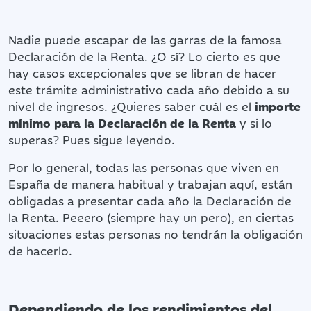
Nadie puede escapar de las garras de la famosa
Declaración de la Renta. ¿O sí? Lo cierto es que
hay casos excepcionales que se libran de hacer
este trámite administrativo cada año debido a su
nivel de ingresos. ¿Quieres saber cuál es el
importe
mínimo para la Declaración de la Renta
y si lo
superas? Pues sigue leyendo.
Por lo general, todas las personas que viven en
España de manera habitual y trabajan aquí, están
obligadas a presentar cada año la Declaración de
la Renta. Peeero (siempre hay un pero), en ciertas
situaciones estas personas no tendrán la obligación
de hacerlo.
Dependiendo de los rendimientos del