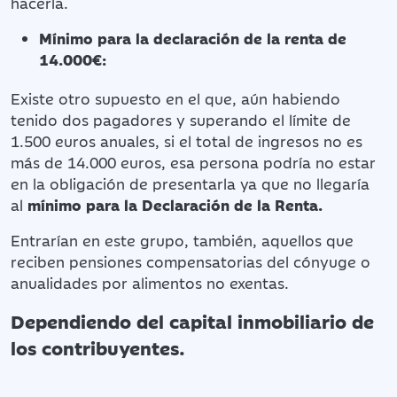
hacerla.
Mínimo para la declaración de la renta de
14.000€:
Existe otro supuesto en el que, aún habiendo
tenido dos pagadores y superando el límite de
1.500 euros anuales, si el total de ingresos no es
más de 14.000 euros, esa persona podría no estar
en la obligación de presentarla ya que no llegaría
al
mínimo para la Declaración de la Renta.
Entrarían en este grupo, también, aquellos que
reciben pensiones compensatorias del cónyuge o
anualidades por alimentos no exentas.
Dependiendo del capital inmobiliario de
los contribuyentes.