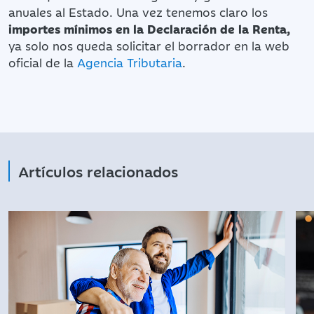
anuales al Estado. Una vez tenemos claro los
importes mínimos en la Declaración de la Renta,
ya solo nos queda solicitar el borrador en la web
oficial de la
Agencia Tributaria
.
Artículos relacionados