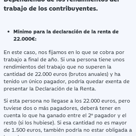
trabajo de los contribuyentes.
Mínimo para la declaración de la renta de
22.000€:
En este caso, nos fijamos en lo que se cobra por
trabajo a final de año. Si una persona tiene unos
rendimientos del trabajo que no superen la
cantidad de 22.000 euros (brutos anuales) y ha
tenido un único pagador, podría quedar exenta de
presentar la Declaración de la Renta.
Si esta persona no llegase a los 22.000 euros, pero
tuviese dos o más pagadores, deberá tener en
cuenta lo que ha ganado entre el 2º pagador y el
resto (si los hubiese). Si esa cantidad no es mayor
de 1.500 euros, también podría no estar obligada a