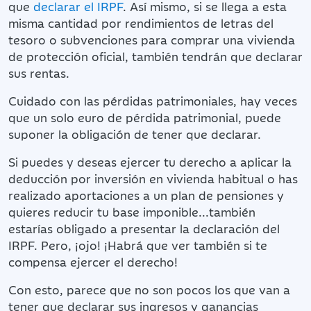
que
declarar el IRPF
. Así mismo, si se llega a esta
misma cantidad por rendimientos de letras del
tesoro o subvenciones para comprar una vivienda
de protección oficial, también tendrán que declarar
sus rentas.
Cuidado con las pérdidas patrimoniales, hay veces
que un solo euro de pérdida patrimonial, puede
suponer la obligación de tener que declarar.
Si puedes y deseas ejercer tu derecho a aplicar la
deducción por inversión en vivienda habitual o has
realizado aportaciones a un plan de pensiones y
quieres reducir tu base imponible...también
estarías obligado a presentar la declaración del
IRPF. Pero, ¡ojo! ¡Habrá que ver también si te
compensa ejercer el derecho!
Con esto, parece que no son pocos los que van a
tener que declarar sus ingresos y ganancias