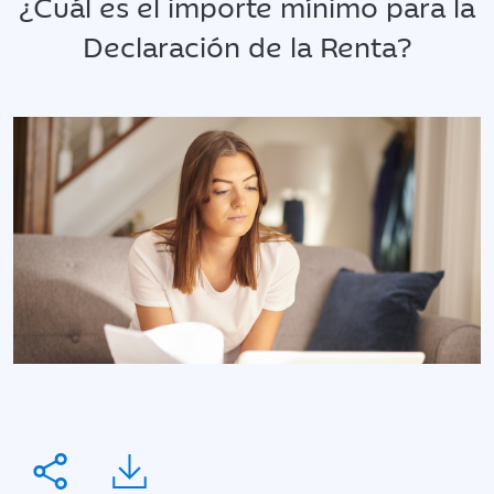
¿Cuál es el importe mínimo para la
Declaración de la Renta?