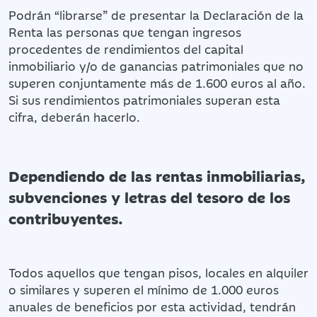
Podrán “librarse” de presentar la Declaración de la
Renta las personas que tengan ingresos
procedentes de rendimientos del capital
inmobiliario y/o de ganancias patrimoniales que no
superen conjuntamente más de 1.600 euros al año.
Si sus rendimientos patrimoniales superan esta
cifra, deberán hacerlo.
Dependiendo de las rentas inmobiliarias,
subvenciones y letras del tesoro de los
contribuyentes.
Todos aquellos que tengan pisos, locales en alquiler
o similares y superen el mínimo de 1.000 euros
anuales de beneficios por esta actividad, tendrán