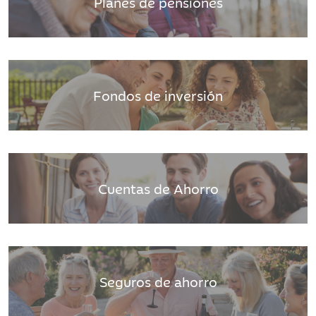
Planes de pensiones
Fondos de inversión
Cuentas de Ahorro
Seguros de ahorro