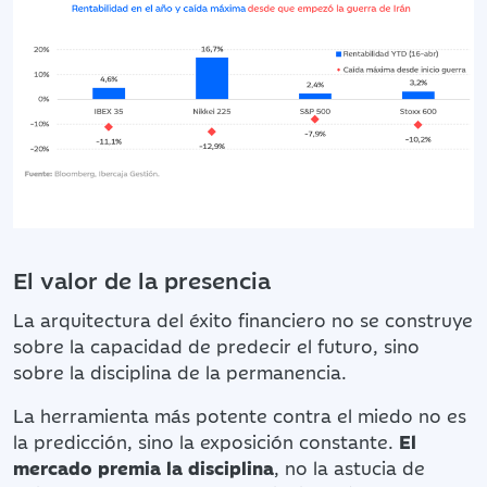
El valor de la presencia
La arquitectura del éxito financiero no se construye
sobre la capacidad de predecir el futuro, sino
sobre la disciplina de la permanencia.
La herramienta más potente contra el miedo no es
la predicción, sino la exposición constante.
El
mercado premia la disciplina
, no la astucia de