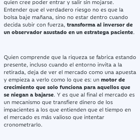
quien cree poder entrar y salir sin mojarse.
Entender que el verdadero riesgo no es que la
bolsa baje mañana, sino no estar dentro cuando
decida subir con fuerza,
transforma al inversor de
un observador asustado en un estratega paciente
.
Quien comprende que la riqueza se fabrica estando
presente, incluso cuando el entorno invita a la
retirada, deja de ver el mercado como una apuesta
y empieza a verlo como lo que es: un
motor de
crecimiento que solo funciona para aquellos que
se niegan a bajarse
. Y es que al final el mercado es
un mecanismo que transfiere dinero de los
impacientes a los que entienden que el tiempo en
el mercado es más valioso que intentar
cronometrarlo.