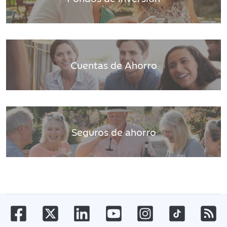
Cuentas de Ahorro
Seguros de ahorro