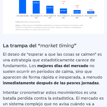
La trampa del “
market timing
”
El deseo de "esperar a que las cosas se calmen" es
una estrategia que estadísticamente carece de
fundamento. Los
mejores días del mercado
no
suelen ocurrir en periodos de calma, sino que
aparecen de forma rápida e inesperada, a menudo
inmediatamente después de las peores jornadas
.
Intentar cronometrar estos movimientos es una
batalla perdida contra la estadística. El mercado es
un sistema complejo que no avisa cuándo va a