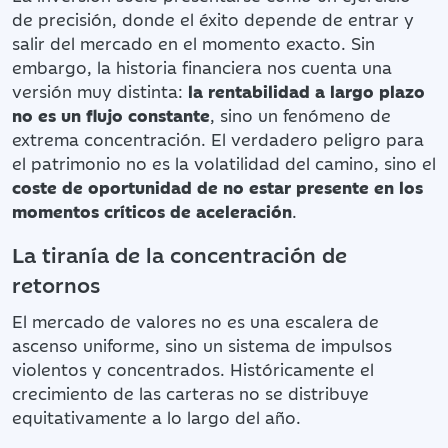
de precisión, donde el éxito depende de entrar y
salir del mercado en el momento exacto. Sin
embargo, la historia financiera nos cuenta una
versión muy distinta:
la rentabilidad a largo plazo
no es un flujo constante
, sino un fenómeno de
extrema concentración. El verdadero peligro para
el patrimonio no es la volatilidad del camino, sino el
coste de oportunidad de no estar presente en los
momentos críticos de aceleración
.
La tiranía de la concentración de
retornos
El mercado de valores no es una escalera de
ascenso uniforme, sino un sistema de impulsos
violentos y concentrados. Históricamente el
crecimiento de las carteras no se distribuye
equitativamente a lo largo del año.