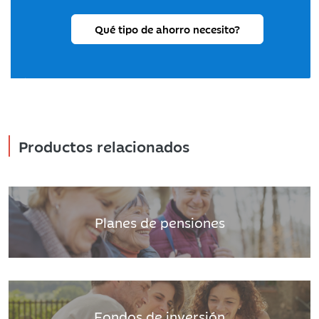
Qué tipo de ahorro necesito?
Productos relacionados
Planes de pensiones
Fondos de inversión