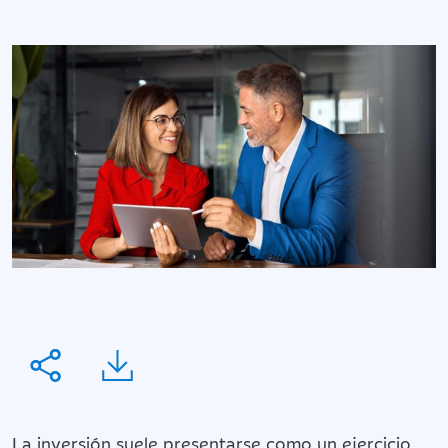
La inversión suele presentarse como un ejercicio