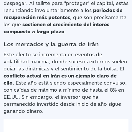
despegar. Al salirte para "proteger" el capital, estás
renunciando involuntariamente a los
periodos de
recuperación más potentes
, que son precisamente
los que
sostienen el crecimiento del interés
compuesto a largo plazo
.
Los mercados y la guerra de Irán
Este efecto se incrementa en eventos de
volatilidad máxima, donde sucesos externos suelen
guiar las dinámicas y el sentimiento de la bolsa. El
conflicto actual en Irán es un ejemplo claro de
ello
. Este año está siendo especialmente convulso,
con caídas de máximo a mínimo de hasta el 8% en
EE.UU. Sin embargo, el inversor que ha
permanecido invertido desde inicio de año sigue
ganando dinero.