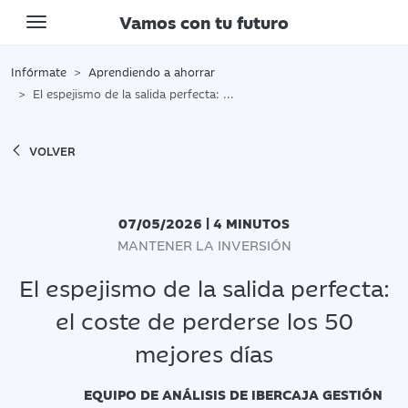
Vamos con tu futuro
Toggle navigation
Infórmate
Aprendiendo a ahorrar
El espejismo de la salida perfecta: el coste de perderse los 50 mejores días
VOLVER
07/05/2026 | 4 MINUTOS
MANTENER LA INVERSIÓN
El espejismo de la salida perfecta:
el coste de perderse los 50
mejores días
EQUIPO DE ANÁLISIS DE IBERCAJA GESTIÓN