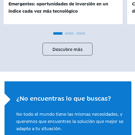
Emergentes: oportunidades de inversión en un
C
índice cada vez más tecnológico
d
Descubre más
¿No encuentras lo que buscas?
No todo el mundo tiene las mismas necesidades, y
queremos que encuentres la solución que mejor se
adapte a tu situación.