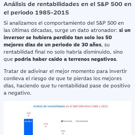
Análisis de rentabilidades en el S&P 500 en
el periodo 1985-2015
Si analizamos el comportamiento del S&P 500 en
las últimas décadas, surge un dato atronador:
si un
inversor se hubiera perdido tan solo los 50
mejores días de un periodo de 30 años
, su
rentabilidad final no solo habría disminuido, sino
que
podría haber caído a terrenos negativos
.
Tratar de adivinar el mejor momento para invertir
conlleva el riesgo de que te pierdas los mejores
días, haciendo que tu rentabilidad pase de positivo
a negativo.