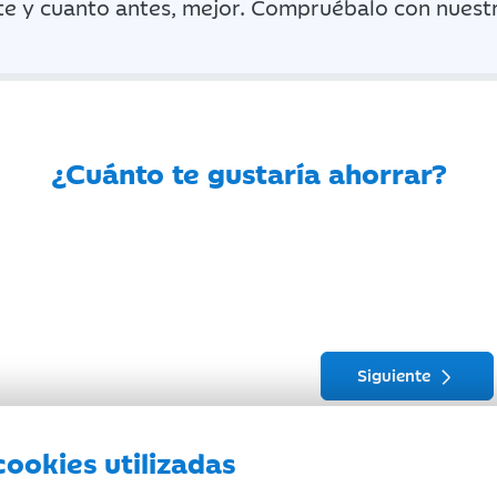
e y cuanto antes, mejor. Compruébalo con nuestr
¿Cuánto te gustaría ahorrar?
Siguiente
cookies utilizadas