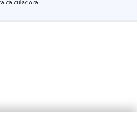
a calculadora.