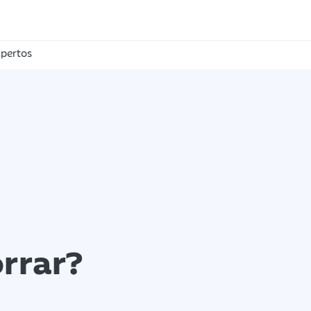
pertos
rrar?