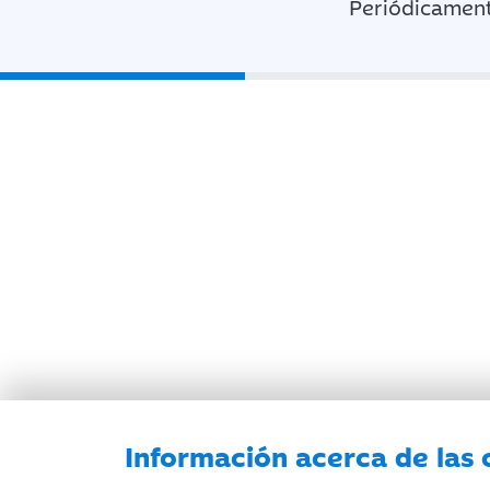
Periódicament
Información acerca de las 