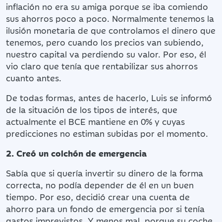
inflación no era su amiga porque se iba comiendo
sus ahorros poco a poco. Normalmente tenemos la
ilusión monetaria de que controlamos el dinero que
tenemos, pero cuando los precios van subiendo,
nuestro capital va perdiendo su valor. Por eso, él
vio claro que tenía que rentabilizar sus ahorros
cuanto antes.
De todas formas, antes de hacerlo, Luis se informó
de la situación de los tipos de interés, que
actualmente el BCE mantiene en 0% y cuyas
predicciones no estiman subidas por el momento.
2. Creó un colchón de emergencia
Sabía que si quería invertir su dinero de la forma
correcta, no podía depender de él en un buen
tiempo. Por eso, decidió crear una cuenta de
ahorro para un fondo de emergencia por si tenía
gastos imprevistos. Y menos mal, porque su coche