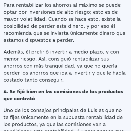
Para rentabilizar los ahorros al máximo se puede
optar por inversiones de alto riesgo; esto es de
mayor volatilidad. Cuando se hace esto, existe la
posibilidad de perder este dinero, y por eso él
recomienda que se invierta únicamente dinero que
estamos dispuestos a perder.
Además, él prefirió invertir a medio plazo, y con
menor riesgo. Así, consiguió rentabilizar sus
ahorros con más tranquilidad, ya que no quería
perder los ahorros que iba a invertir y que le había
costado tanto conseguir.
4. Se fijó bien en las comisiones de los productos
que contrató
Uno de los consejos principales de Luis es que no
te fijes únicamente en la supuesta rentabilidad de
los productos, ya que las comisiones van a
condicionar esta rentabilidad. A veces parece que