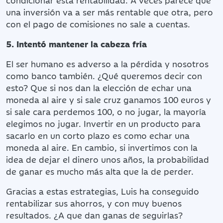
una inversión va a ser más rentable que otra, pero
con el pago de comisiones no sale a cuentas.
5. Intentó mantener la cabeza fría
El ser humano es adverso a la pérdida y nosotros
como banco también. ¿Qué queremos decir con
esto? Que si nos dan la elección de echar una
moneda al aire y si sale cruz ganamos 100 euros y
si sale cara perdemos 100, o no jugar, la mayoría
elegimos no jugar. Invertir en un producto para
sacarlo en un corto plazo es como echar una
moneda al aire. En cambio, si invertimos con la
idea de dejar el dinero unos años, la probabilidad
de ganar es mucho más alta que la de perder.
Gracias a estas estrategias, Luis ha conseguido
rentabilizar sus ahorros, y con muy buenos
resultados. ¿A que dan ganas de seguirlas?