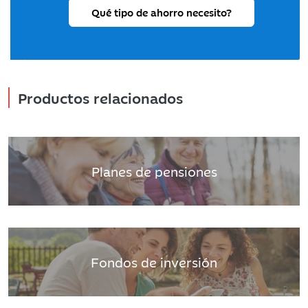
Qué tipo de ahorro necesito?
Productos relacionados
Planes de pensiones
Fondos de inversión