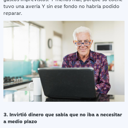
tuvo una avería Y sin ese fondo no habría podido
reparar.
3. Invirtió dinero que sabía que no iba a necesitar
a medio plazo