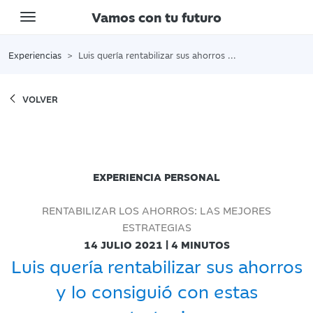
Vamos con tu futuro
Toggle navigation
Experiencias
Luis quería rentabilizar sus ahorros y lo consiguió con estas estrategias
VOLVER
EXPERIENCIA PERSONAL
RENTABILIZAR LOS AHORROS: LAS MEJORES
ESTRATEGIAS
14 JULIO 2021 | 4 MINUTOS
Luis quería rentabilizar sus ahorros
y lo consiguió con estas