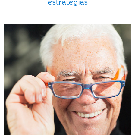
estrategias