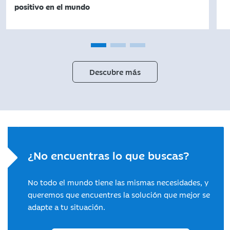
positivo en el mundo
Descubre más
¿No encuentras lo que buscas?
No todo el mundo tiene las mismas necesidades, y
queremos que encuentres la solución que mejor se
adapte a tu situación.