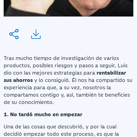
Tras mucho tiempo de investigación de varios
productos, posibles riesgos y pasos a seguir, Luis
dio con las mejores estrategias para
rentabilizar
sus ahorros
y lo consiguió. Él nos ha compartido su
experiencia para que, a su vez, nosotros la
compartamos contigo y, así, también te beneficies
de su conocimiento.
1. No tardó mucho en empezar
Una de las cosas que descubrió, y por la cual
decidió empezar todo este proceso, es que la