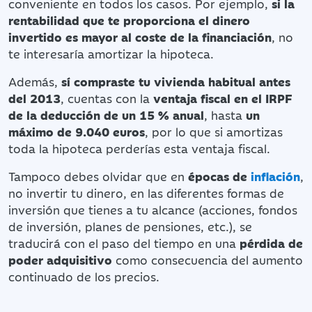
conveniente en todos los casos. Por ejemplo,
si la
rentabilidad que te proporciona el dinero
invertido
es mayor al coste de la financiación
, no
te interesaría amortizar la hipoteca.
Además,
sí compraste tu vivienda habitual antes
del 2013
, cuentas con la
ventaja fiscal en el IRPF
de la deducción de un 15 % anual
, hasta
un
máximo de 9.040 euros
, por lo que si amortizas
toda la hipoteca perderías esta ventaja fiscal.
Tampoco debes olvidar que en
épocas de
inflación
,
no invertir tu dinero, en las diferentes formas de
inversión que tienes a tu alcance (acciones, fondos
de inversión, planes de pensiones, etc.), se
traducirá con el paso del tiempo en una
pérdida de
poder adquisitivo
como consecuencia del aumento
continuado de los precios.