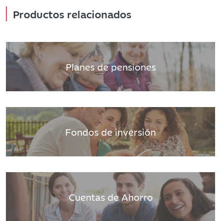
Productos relacionados
Planes de pensiones
Fondos de inversión
Cuentas de Ahorro