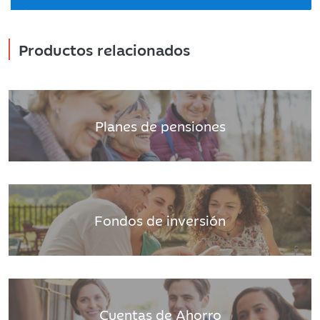
Productos relacionados
Planes de pensiones
Fondos de inversión
Cuentas de Ahorro