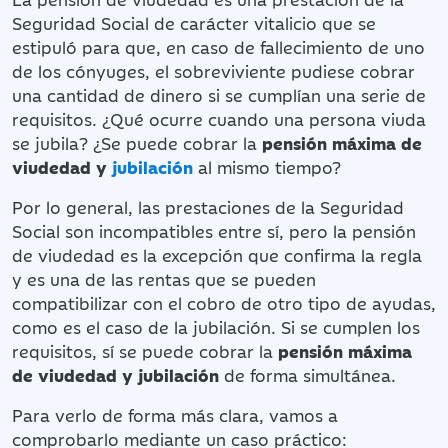
Seguridad Social de carácter vitalicio que se
estipuló para que, en caso de fallecimiento de uno
de los cónyuges, el sobreviviente pudiese cobrar
una cantidad de dinero si se cumplían una serie de
requisitos. ¿Qué ocurre cuando una persona viuda
se jubila? ¿Se puede cobrar la
pensión máxima de
viudedad y
jubilación
al mismo tiempo?
Por lo general, las prestaciones de la Seguridad
Social son incompatibles entre sí, pero la pensión
de viudedad es la excepción que confirma la regla
y es una de las rentas que se pueden
compatibilizar con el cobro de otro tipo de ayudas,
como es el caso de la jubilación. Si se cumplen los
requisitos, sí se puede cobrar la
pensión máxima
de viudedad y jubilación
de forma simultánea.
Para verlo de forma más clara, vamos a
comprobarlo mediante un caso práctico: