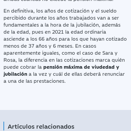
En definitiva, los años de cotización y el sueldo
percibido durante los años trabajados van a ser
fundamentales a la hora de la jubilación, además
de la edad, pues en 2021 la edad ordinaria
asciende a los 66 años para los que hayan cotizado
menos de 37 años y 6 meses. En casos
aparentemente iguales, como el caso de Sara y
Rosa, la diferencia en las cotizaciones marca quién
puede cobrar la
pensión máxima de viudedad y
jubilación
a la vez y cuál de ellas deberá renunciar
a una de las prestaciones.
Artículos relacionados