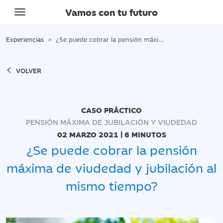
Vamos con tu futuro
Toggle navigation
Experiencias
¿Se puede cobrar la pensión máxima de viudedad y jubilación al mismo tiempo?
VOLVER
CASO PRÁCTICO
PENSIÓN MÁXIMA DE JUBILACIÓN Y VIUDEDAD
02 MARZO 2021 | 6 MINUTOS
¿Se puede cobrar la pensión
máxima de viudedad y jubilación al
mismo tiempo?