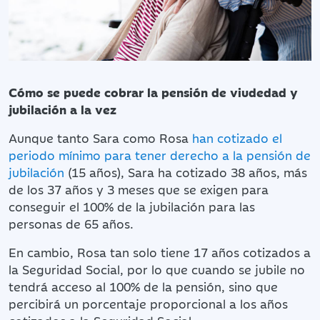
Cómo se puede cobrar la pensión de viudedad y
jubilación a la vez
Aunque tanto Sara como Rosa
han cotizado el
periodo mínimo para tener derecho a la pensión de
jubilación
(15 años), Sara ha cotizado 38 años, más
de los 37 años y 3 meses que se exigen para
conseguir el 100% de la jubilación para las
personas de 65 años.
En cambio, Rosa tan solo tiene 17 años cotizados a
la Seguridad Social, por lo que cuando se jubile no
tendrá acceso al 100% de la pensión, sino que
percibirá un porcentaje proporcional a los años