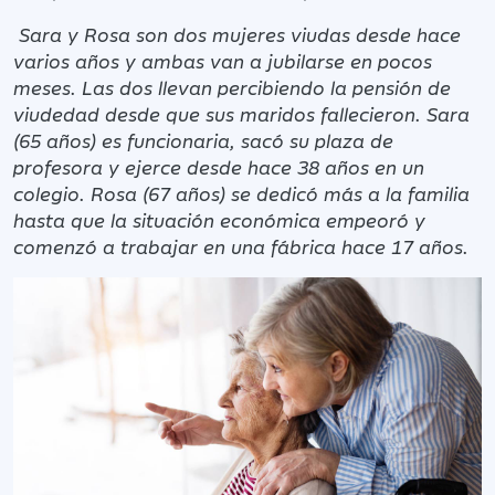
Sara y Rosa son dos mujeres viudas desde hace
varios años y ambas van a jubilarse en pocos
meses. Las dos llevan percibiendo la pensión de
viudedad desde que sus maridos fallecieron. Sara
(65 años) es funcionaria, sacó su plaza de
profesora y ejerce desde hace 38 años en un
colegio. Rosa (67 años) se dedicó más a la familia
hasta que la situación económica empeoró y
comenzó a trabajar en una fábrica hace 17 años.