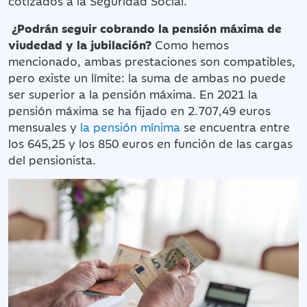
cotizados a la Seguridad Social.
¿Podrán seguir cobrando la pensión máxima de
viudedad y la jubilación?
Como hemos
mencionado, ambas prestaciones son compatibles,
pero existe un límite: la suma de ambas no puede
ser superior a la pensión máxima. En 2021 la
pensión máxima se ha fijado en 2.707,49 euros
mensuales y
la pensión mínima
se encuentra entre
los 645,25 y los 850 euros en función de las cargas
del pensionista.