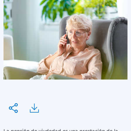
La pensión de viudedad es una prestación de la