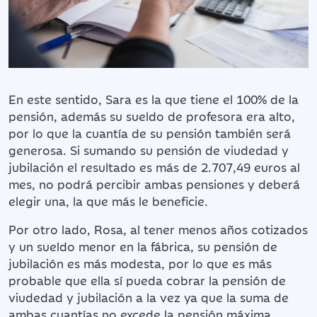
En este sentido, Sara es la que tiene el 100% de la
pensión, además su sueldo de profesora era alto,
por lo que la cuantía de su pensión también será
generosa. Si sumando su pensión de viudedad y
jubilación el resultado es más de 2.707,49 euros al
mes, no podrá percibir ambas pensiones y deberá
elegir una, la que más le beneficie.
Por otro lado, Rosa, al tener menos años cotizados
y un sueldo menor en la fábrica, su pensión de
jubilación es más modesta, por lo que es más
probable que ella sí pueda cobrar la pensión de
viudedad y jubilación a la vez ya que la suma de
ambas cuantías no excede la pensión máxima.