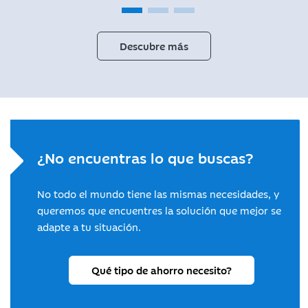
Descubre más
¿No encuentras lo que buscas?
No todo el mundo tiene las mismas necesidades, y
queremos que encuentres la solución que mejor se
adapte a tu situación.
Qué tipo de ahorro necesito?