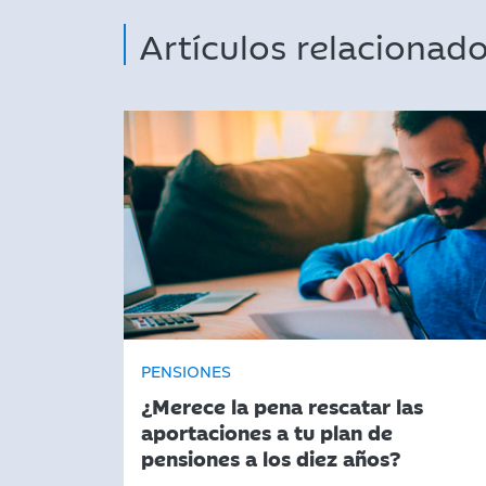
Artículos relacionad
PENSIONES
¿Merece la pena rescatar las
aportaciones a tu plan de
pensiones a los diez años?