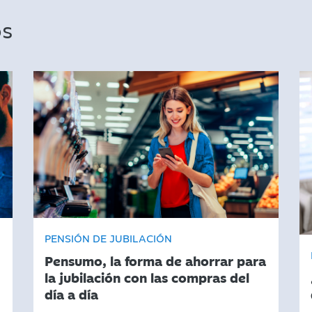
os
PENSIÓN DE JUBILACIÓN
Pensumo, la forma de ahorrar para
la jubilación con las compras del
día a día