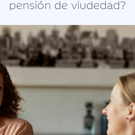
pensión de viudedad?