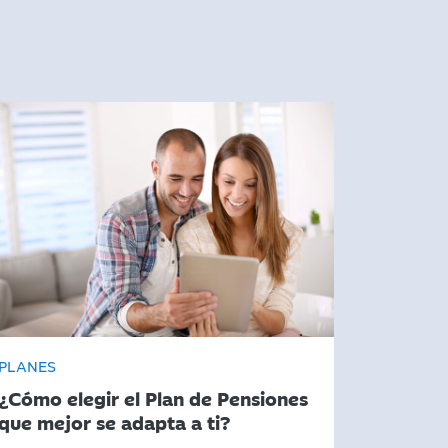
PLANES
¿Cómo elegir el Plan de Pensiones
que mejor se adapta a ti?