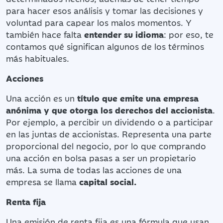
para hacer esos análisis y tomar las decisiones y
voluntad para capear los malos momentos. Y
también hace falta
entender su idioma
: por eso, te
contamos qué significan algunos de los términos
más habituales.
Acciones
Una acción es un
título que emite una empresa
anónima y que otorga los derechos del accionista
.
Por ejemplo, a percibir un dividendo o a participar
en las juntas de accionistas. Representa una parte
proporcional del negocio, por lo que comprando
una acción en bolsa pasas a ser un propietario
más. La suma de todas las acciones de una
empresa se llama
capital social.
Renta fija
Una emisión de renta fija es una fórmula que usan