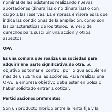
nominal de las existentes realizando nuevas
aportaciones (dinerarias o no dinerarias) o con
cargo a las reservas. La empresa emisora es la que
indica las condiciones de la ampliación, como son
las características de los títulos, número de
derechos para suscribir una acción y otros
aspectos.
OPA
Es una compra que realiza una sociedad para
adquirir una parte significativa de otra
. Su
objetivo es tomar el control, por lo que adquieren
más de un 25 % de las acciones. Para realizar una
OPA, la empresa objetivo debe estar en bolsa o
haber solicitado entrar a cotizar.
Participaciones preferentes
Son un producto híbrido entre la renta fija y la