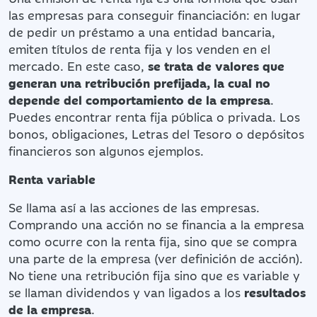
las empresas para conseguir financiación: en lugar
de pedir un préstamo a una entidad bancaria,
emiten títulos de renta fija y los venden en el
mercado. En este caso,
se trata de valores que
generan una retribución prefijada, la cual no
depende del comportamiento de la empresa
.
Puedes encontrar renta fija pública o privada. Los
bonos, obligaciones, Letras del Tesoro o depósitos
financieros son algunos ejemplos.
Renta variable
Se llama así a las acciones de las empresas.
Comprando una acción no se financia a la empresa
como ocurre con la renta fija, sino que se compra
una parte de la empresa (ver definición de acción).
No tiene una retribución fija sino que es variable y
se llaman dividendos y van ligados a los
resultados
de la empresa
.