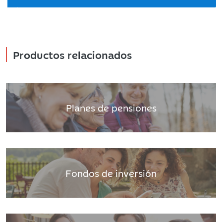
Productos relacionados
Planes de pensiones
Fondos de inversión