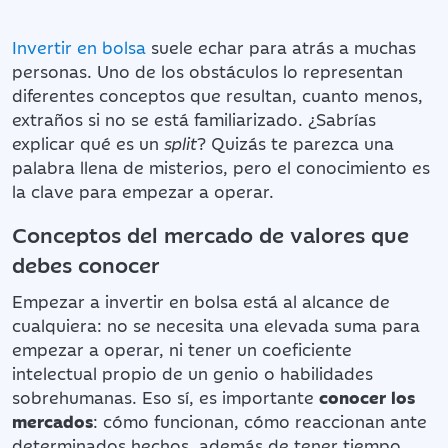
Invertir en bolsa
suele echar para atrás a muchas
personas. Uno de los obstáculos lo representan
diferentes conceptos que resultan, cuanto menos,
extraños si no se está familiarizado. ¿Sabrías
explicar qué es un
split
? Quizás te parezca una
palabra llena de misterios, pero el conocimiento es
la clave para empezar a operar.
Conceptos del mercado de valores que
debes conocer
Empezar a invertir en bolsa está al alcance de
cualquiera: no se necesita una elevada suma para
empezar a operar, ni tener un coeficiente
intelectual propio de un genio o habilidades
sobrehumanas. Eso sí, es importante
conocer los
mercados
: cómo funcionan, cómo reaccionan ante
determinados hechos, además de tener tiempo