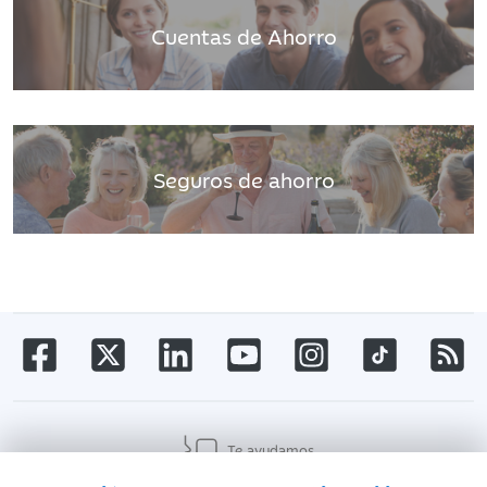
Cuentas de Ahorro
Seguros de ahorro
Te ayudamos