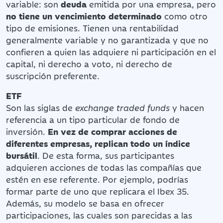
variable: son
deuda
emitida por una empresa, pero
no tiene un vencimiento determinado
como otro
tipo de emisiones. Tienen una rentabilidad
generalmente variable y no garantizada y que no
confieren a quien las adquiere ni participación en el
capital, ni derecho a voto, ni derecho de
suscripción preferente.
ETF
Son las siglas de
exchange traded funds
y hacen
referencia a un tipo particular de fondo de
inversión.
En vez de comprar acciones de
diferentes empresas, replican todo un índice
bursátil
. De esta forma, sus participantes
adquieren acciones de todas las compañías que
estén en ese referente. Por ejemplo, podrías
formar parte de uno que replicara el Ibex 35.
Además, su modelo se basa en ofrecer
participaciones, las cuales son parecidas a las