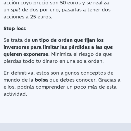
acción cuyo precio son 50 euros y se realiza
un
split
de dos por uno, pasarías a tener dos
acciones a 25 euros.
Stop loss
Se trata de
un tipo de orden que fijan los
inversores para limitar las pérdidas a las que
quieren exponerse
. MInimiza el riesgo de que
pierdas todo tu dinero en una sola orden.
En definitiva, estos son algunos conceptos del
mundo de la
bolsa
que debes conocer. Gracias a
ellos, podrás comprender un poco más de esta
actividad.