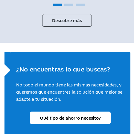
Descubre más
¿No encuentras lo que buscas?
No todo el mundo tiene las mismas necesidades, y
queremos que encuentres la solución que mejor se
adapte a tu situación.
Qué tipo de ahorro necesito?