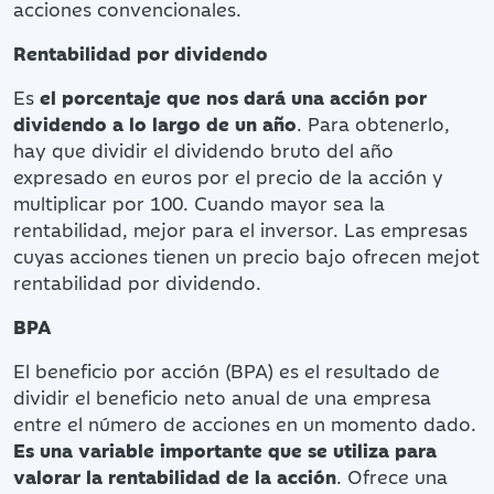
acciones convencionales.
Rentabilidad por dividendo
Es
el porcentaje que nos dará una acción por
dividendo a lo largo de un año
. Para obtenerlo,
hay que dividir el dividendo bruto del año
expresado en euros por el precio de la acción y
multiplicar por 100. Cuando mayor sea la
rentabilidad, mejor para el inversor. Las empresas
cuyas acciones tienen un precio bajo ofrecen mejot
rentabilidad por dividendo.
BPA
El beneficio por acción (BPA) es el resultado de
dividir el beneficio neto anual de una empresa
entre el número de acciones en un momento dado.
Es una variable importante que se utiliza para
valorar la rentabilidad de la acción
. Ofrece una