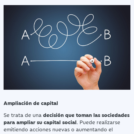
Ampliación de capital
Se trata de una
decisión que toman las sociedades
para ampliar su capital social
. Puede realizarse
emitiendo acciones nuevas o aumentando el