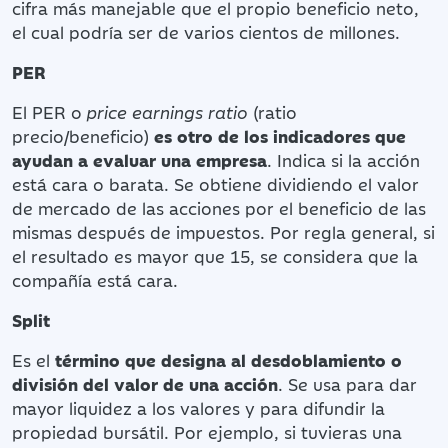
cifra más manejable que el propio beneficio neto,
el cual podría ser de varios cientos de millones.
PER
El PER o
price earnings ratio
(ratio
precio/beneficio)
es otro de los indicadores que
ayudan a evaluar una empresa
. Indica si la acción
está cara o barata. Se obtiene dividiendo el valor
de mercado de las acciones por el beneficio de las
mismas después de impuestos. Por regla general, si
el resultado es mayor que 15, se considera que la
compañía está cara.
Split
Es el
término que designa al desdoblamiento o
división del valor de una acción
. Se usa para dar
mayor liquidez a los valores y para difundir la
propiedad bursátil. Por ejemplo, si tuvieras una