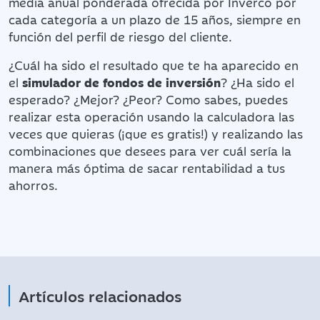
media anual ponderada ofrecida por Inverco por
cada categoría a un plazo de 15 años, siempre en
función del perfil de riesgo del cliente.
¿Cuál ha sido el resultado que te ha aparecido en
el
simulador de fondos de inversión
? ¿Ha sido el
esperado? ¿Mejor? ¿Peor? Como sabes, puedes
realizar esta operación usando la calculadora las
veces que quieras (¡que es gratis!) y realizando las
combinaciones que desees para ver cuál sería la
manera más óptima de sacar rentabilidad a tus
ahorros.
Artículos relacionados