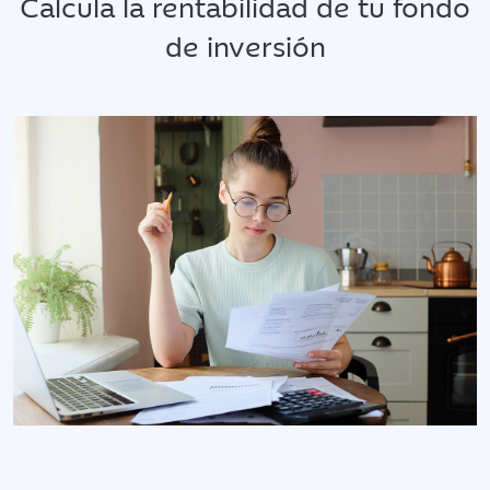
Calcula la rentabilidad de tu fondo
de inversión