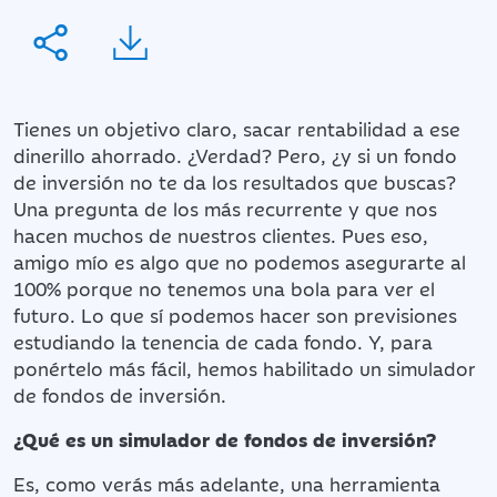
Tienes un objetivo claro, sacar rentabilidad a ese
dinerillo ahorrado. ¿Verdad? Pero, ¿y si un fondo
de inversión no te da los resultados que buscas?
Una pregunta de los más recurrente y que nos
hacen muchos de nuestros clientes. Pues eso,
amigo mío es algo que no podemos asegurarte al
100% porque no tenemos una bola para ver el
futuro. Lo que sí podemos hacer son previsiones
estudiando la tenencia de cada fondo. Y, para
ponértelo más fácil, hemos habilitado un simulador
de fondos de inversión.
¿Qué es un simulador de fondos de inversión?
Es, como verás más adelante, una herramienta