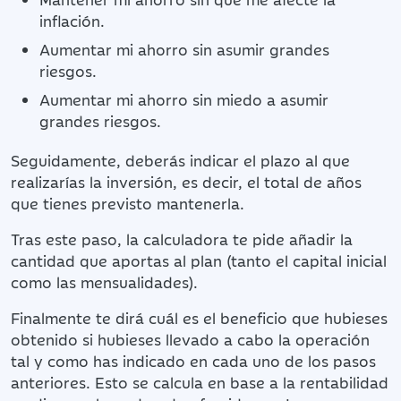
inflación.
Aumentar mi ahorro sin asumir grandes
riesgos.
Aumentar mi ahorro sin miedo a asumir
grandes riesgos.
Seguidamente, deberás indicar el plazo al que
realizarías la inversión, es decir, el total de años
que tienes previsto mantenerla.
Tras este paso, la calculadora te pide añadir la
cantidad que aportas al plan (tanto el capital inicial
como las mensualidades).
Finalmente te dirá cuál es el beneficio que hubieses
obtenido si hubieses llevado a cabo la operación
tal y como has indicado en cada uno de los pasos
anteriores. Esto se calcula en base a la rentabilidad