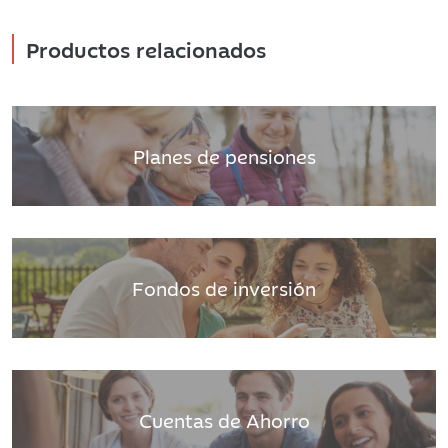
Productos relacionados
Planes de pensiones
Fondos de inversión
Cuentas de Ahorro