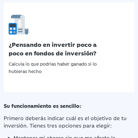
¿Pensando en invertir poco a
poco en fondos de inversión?
Calcula lo que podrías haber ganado si lo
hubieras hecho
Su funcionamiento es sencillo:
Primero deberás indicar cuál es el objetivo de tu
inversión. Tienes tres opciones para elegir:
Mantener mi ahorro sin que me afecte la