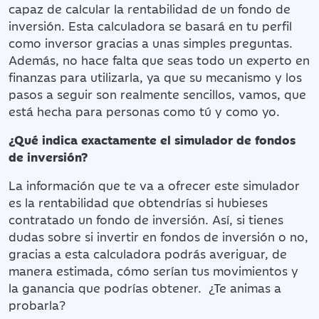
capaz de calcular la rentabilidad de un fondo de
inversión. Esta calculadora se basará en tu perfil
como inversor gracias a unas simples preguntas.
Además, no hace falta que seas todo un experto en
finanzas para utilizarla, ya que su mecanismo y los
pasos a seguir son realmente sencillos, vamos, que
está hecha para personas como tú y como yo.
¿Qué indica exactamente el simulador de fondos
de inversión?
La información que te va a ofrecer este simulador
es la rentabilidad que obtendrías si hubieses
contratado un fondo de inversión. Así, si tienes
dudas sobre si invertir en fondos de inversión o no,
gracias a esta calculadora podrás averiguar, de
manera estimada, cómo serían tus movimientos y
la ganancia que podrías obtener. ¿Te animas a
probarla?