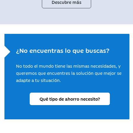
Descubre más
¿No encuentras lo que buscas?
No todo el mundo tiene las mismas necesidades, y
queremos que encuentres la solución que mejor se
adapte a tu situación.
Qué tipo de ahorro necesito?