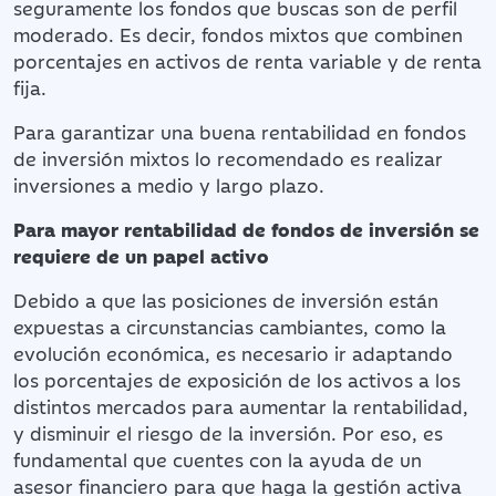
seguramente los fondos que buscas son de perfil
moderado. Es decir, fondos mixtos que combinen
porcentajes en activos de renta variable y de renta
fija.
Para garantizar una buena rentabilidad en fondos
de inversión mixtos lo recomendado es realizar
inversiones a medio y largo plazo.
Para mayor rentabilidad de fondos de inversión se
requiere de un papel activo
Debido a que las posiciones de inversión están
expuestas a circunstancias cambiantes, como la
evolución económica, es necesario ir adaptando
los porcentajes de exposición de los activos a los
distintos mercados para aumentar la rentabilidad,
y disminuir el riesgo de la inversión. Por eso, es
fundamental que cuentes con la ayuda de un
asesor financiero para que haga la gestión activa