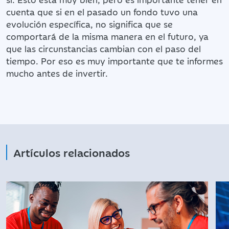
cuenta que si en el pasado un fondo tuvo una
evolución específica, no significa que se
comportará de la misma manera en el futuro, ya
que las circunstancias cambian con el paso del
tiempo. Por eso es muy importante que te informes
mucho antes de invertir.
Artículos relacionados