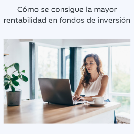
Cómo se consigue la mayor
rentabilidad en fondos de inversión