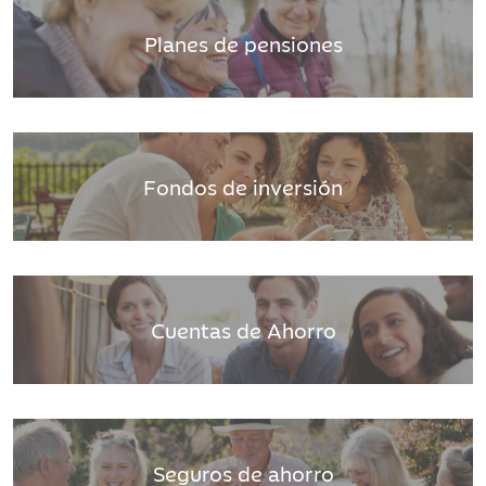
Planes de pensiones
Fondos de inversión
Cuentas de Ahorro
Seguros de ahorro