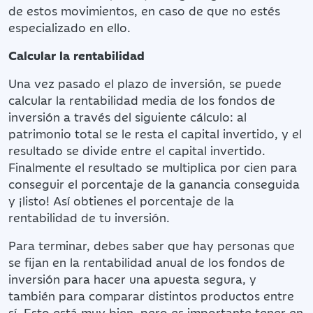
de estos movimientos, en caso de que no estés
especializado en ello.
Calcular la rentabilidad
Una vez pasado el plazo de inversión, se puede
calcular la rentabilidad media de los fondos de
inversión a través del siguiente cálculo: al
patrimonio total se le resta el capital invertido, y el
resultado se divide entre el capital invertido.
Finalmente el resultado se multiplica por cien para
conseguir el porcentaje de la ganancia conseguida
y ¡listo! Así obtienes el porcentaje de la
rentabilidad de tu inversión.
Para terminar, debes saber que hay personas que
se fijan en la rentabilidad anual de los fondos de
inversión para hacer una apuesta segura, y
también para comparar distintos productos entre
sí. Esto está muy bien, pero es importante tener en