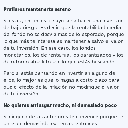
Prefieres mantenerte sereno
Si es así, entonces lo suyo sería hacer una inversión
de bajo riesgo. Es decir, que la rentabilidad media
del fondo no se desvíe más de lo esperado, porque
lo que más te interesa es mantener a salvo el valor
de tu inversión. En ese caso, los fondos
monetarios, los de renta fija, los garantizados y los
de retorno absoluto son lo que estás buscando.
Pero si estás pensando en invertir en alguno de
ellos, lo mejor es que lo hagas a corto plazo para
que el efecto de la inflación no modifique el valor
de tu inversión.
No quieres arriesgar mucho, ni demasiado poco
Si ninguna de las anteriores te convence porque te
parecen demasiado extremas, entonces