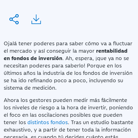
Ojalá tener poderes para saber cómo va a fluctuar
el mercado y así conseguir la mayor
rentabilidad
en fondos de inversión
. Ah, espera, ¡que ya no se
necesitan poderes para saberlo! Porque en los
últimos años la industria de los fondos de inversión
se ha ido refinando poco a poco, incluyendo su
sistema de medición.
Ahora los gestores pueden medir más fácilmente
los niveles de riesgo a la hora de invertir, poniendo
el foco en las oscilaciones posibles que pueden
tener los
distintos fondos
. Tras un estudio bastante
exhaustivo, y a partir de tener toda la información
necesaria, es cuando tú decides cuánto estás