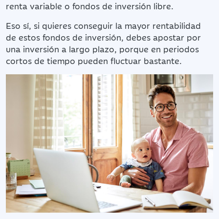
renta variable o fondos de inversión libre.
Eso sí, si quieres conseguir la mayor rentabilidad
de estos fondos de inversión, debes apostar por
una inversión a largo plazo, porque en periodos
cortos de tiempo pueden fluctuar bastante.