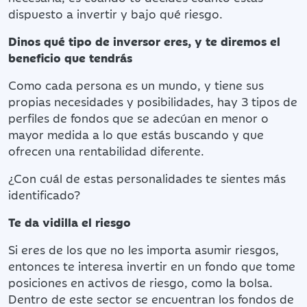
dispuesto a invertir y bajo qué riesgo.
Dinos qué tipo de inversor eres, y te diremos el
beneficio que tendrás
Como cada persona es un mundo, y tiene sus
propias necesidades y posibilidades, hay 3 tipos de
perfiles de fondos que se adecúan en menor o
mayor medida a lo que estás buscando y que
ofrecen una rentabilidad diferente.
¿Con cuál de estas personalidades te sientes más
identificado?
Te da vidilla el riesgo
Si eres de los que no les importa asumir riesgos,
entonces te interesa invertir en un fondo que tome
posiciones en activos de riesgo, como la bolsa.
Dentro de este sector se encuentran los fondos de