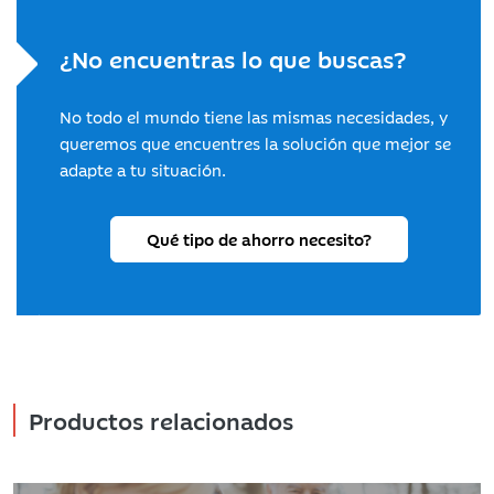
¿No encuentras lo que buscas?
No todo el mundo tiene las mismas necesidades, y
queremos que encuentres la solución que mejor se
adapte a tu situación.
Qué tipo de ahorro necesito?
Productos relacionados