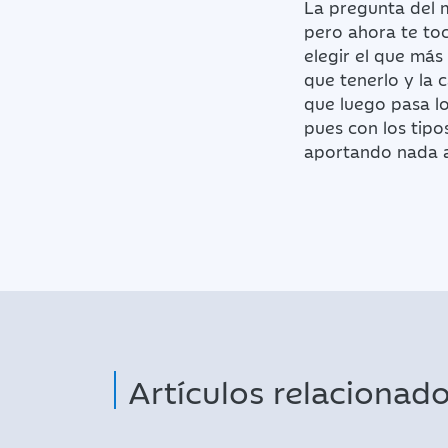
La pregunta del 
pero ahora te toc
elegir el que más
que tenerlo y la 
que luego pasa lo
pues con los tipo
aportando nada al
Artículos relacionad