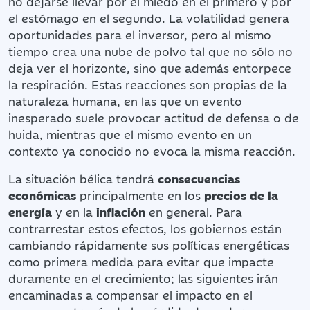
no dejarse llevar por el miedo en el primero y por
el estómago en el segundo. La volatilidad genera
oportunidades para el inversor, pero al mismo
tiempo crea una nube de polvo tal que no sólo no
deja ver el horizonte, sino que además entorpece
la respiración. Estas reacciones son propias de la
naturaleza humana, en las que un evento
inesperado suele provocar actitud de defensa o de
huida, mientras que el mismo evento en un
contexto ya conocido no evoca la misma reacción.
La situación bélica tendrá
consecuencias
económicas
principalmente en los
precios de la
energía
y en la
inflación
en general. Para
contrarrestar estos efectos, los gobiernos están
cambiando rápidamente sus políticas energéticas
como primera medida para evitar que impacte
duramente en el crecimiento; las siguientes irán
encaminadas a compensar el impacto en el