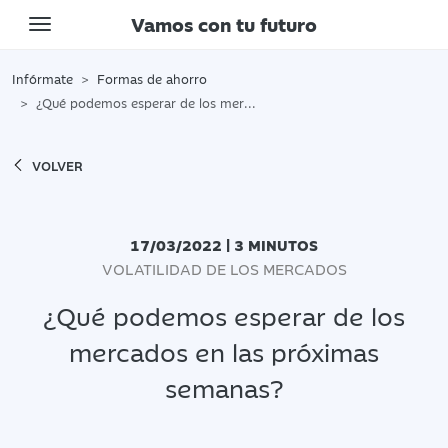
Vamos con tu futuro
Toggle navigation
Infórmate
Formas de ahorro
¿Qué podemos esperar de los mercados en las próximas semanas?
VOLVER
17/03/2022 | 3 MINUTOS
VOLATILIDAD DE LOS MERCADOS
¿Qué podemos esperar de los
mercados en las próximas
semanas?