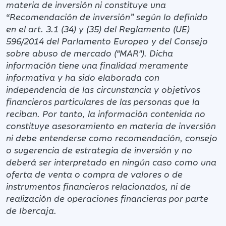
materia de inversión ni constituye una
“Recomendación de inversión” según lo definido
en el art. 3.1 (34) y (35) del Reglamento (UE)
596/2014 del Parlamento Europeo y del Consejo
sobre abuso de mercado ("MAR"). Dicha
información tiene una finalidad meramente
informativa y ha sido elaborada con
independencia de las circunstancia y objetivos
financieros particulares de las personas que la
reciban. Por tanto, la información contenida no
constituye asesoramiento en materia de inversión
ni debe entenderse como recomendación, consejo
o sugerencia de estrategia de inversión y no
deberá ser interpretado en ningún caso como una
oferta de venta o compra de valores o de
instrumentos financieros relacionados, ni de
realización de operaciones financieras por parte
de Ibercaja.