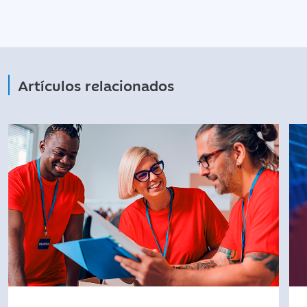
Artículos relacionados