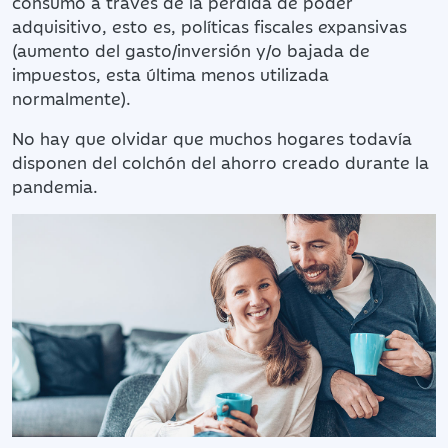
consumo a través de la pérdida de poder
adquisitivo, esto es, políticas fiscales expansivas
(aumento del gasto/inversión y/o bajada de
impuestos, esta última menos utilizada
normalmente).
No hay que olvidar que muchos hogares todavía
disponen del colchón del ahorro creado durante la
pandemia.