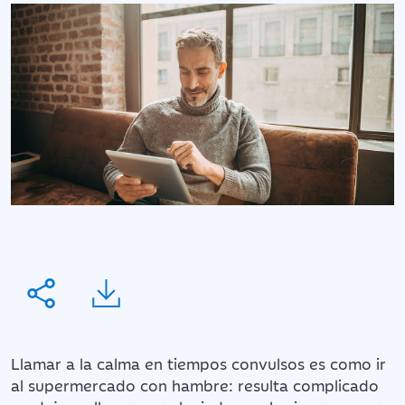
Llamar a la calma en tiempos convulsos es como ir
al supermercado con hambre: resulta complicado