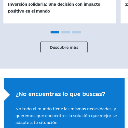
Inversión solidaria: una decisión con impacto
2
positivo en el mundo
Descubre más
¿No encuentras lo que buscas?
No todo el mundo tiene las mismas necesidades, y
queremos que encuentres la solución que mejor se
adapte a tu situación.