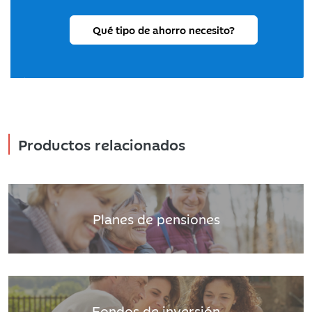
Qué tipo de ahorro necesito?
Productos relacionados
Planes de pensiones
Fondos de inversión