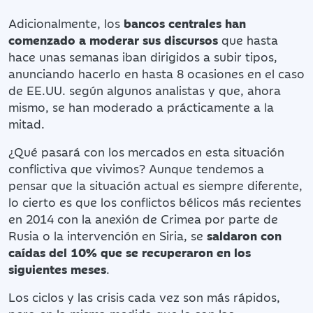
Adicionalmente, los
bancos centrales han
comenzado a moderar sus discursos
que hasta
hace unas semanas iban dirigidos a subir tipos,
anunciando hacerlo en hasta 8 ocasiones en el caso
de EE.UU. según algunos analistas y que, ahora
mismo, se han moderado a prácticamente a la
mitad.
¿Qué pasará con los mercados en esta situación
conflictiva que vivimos? Aunque tendemos a
pensar que la situación actual es siempre diferente,
lo cierto es que los conflictos bélicos más recientes
en 2014 con la anexión de Crimea por parte de
Rusia o la intervención en Siria, se
saldaron con
caídas del 10% que se recuperaron en los
siguientes meses
.
Los ciclos y las crisis cada vez son más rápidos,