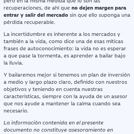
pero en la misma medida que lo son las
recuperaciones, de ahí que
no dejen margen para
entrar y salir del mercado
sin que ello suponga una
pérdida recuperable.
La incertidumbre es inherente a los mercados y
también a la vida, como dice una de esas míticas
frases de autoconocimiento: la vida no es esperar
a que pase la tormenta, es aprender a bailar bajo
la lluvia.
Y bailaremos mejor si tenemos un plan de inversión
a medio y largo plazo claro, definido con nuestros
objetivos y teniendo en cuenta nuestras
características, siempre con la ayuda de un asesor
que nos ayude a mantener la calma cuando sea
necesario.
La información contenida en el presente
documento no constituye asesoramiento en