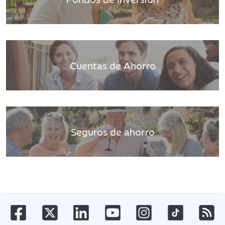
Cuentas de Ahorro
Seguros de ahorro