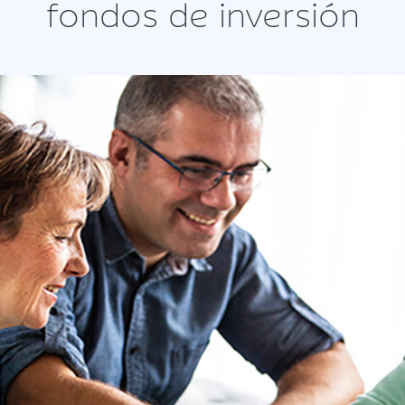
fondos de inversión