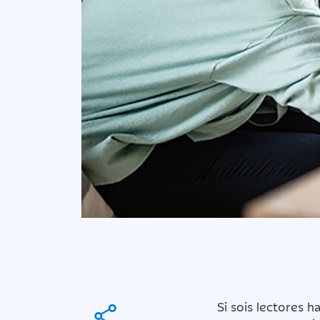
Si sois lectores 