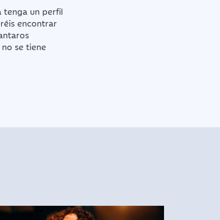
 tenga un perfil
réis encontrar
antaros
no se tiene