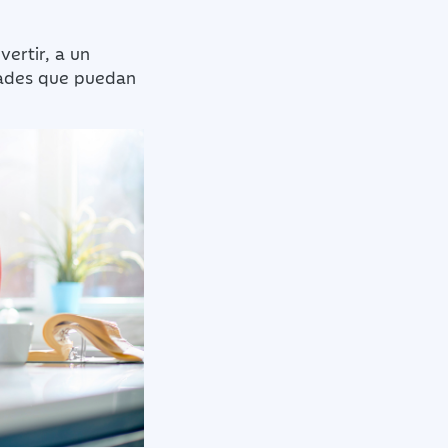
vertir, a un
dades que puedan