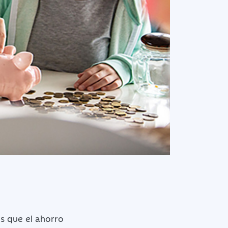
os que el ahorro