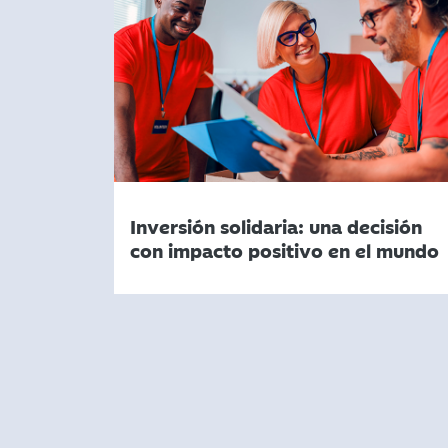
Inversión solidaria: una decisión
con impacto positivo en el mundo