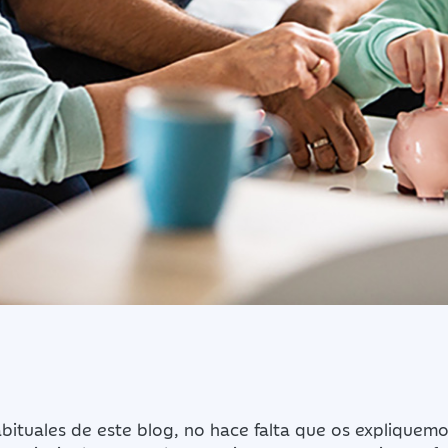
habituales de este blog, no hace falta que os expliquem