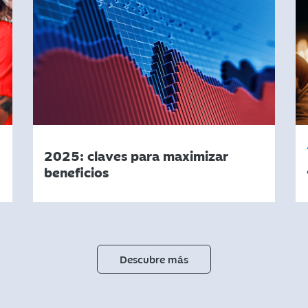
2025: claves para maximizar
beneficios
Descubre más