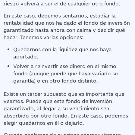
riesgo volverá a ser el de cualquier otro fondo.
En este caso, debemos sentarnos, estudiar la
rentabilidad que nos ha dado el fondo de inversión
garantizado hasta ahora con calma y decidir qué
hacer. Tenemos varias opciones:
Quedarnos con la liquidez que nos haya
aportado.
Volver a reinvertir ese dinero en el mismo
fondo (aunque puede que haya variado su
garantía) o en otro fondo distinto.
Existe un tercer supuesto que es importante que
veamos. Puede que este fondo de inversión
garantizado, al llegar a su vencimiento sea
absorbido por otro fondo. En este caso, podemos
elegir quedarnos en él o dejarlo.
Cuando hablamos de nuestros ahorros siempre