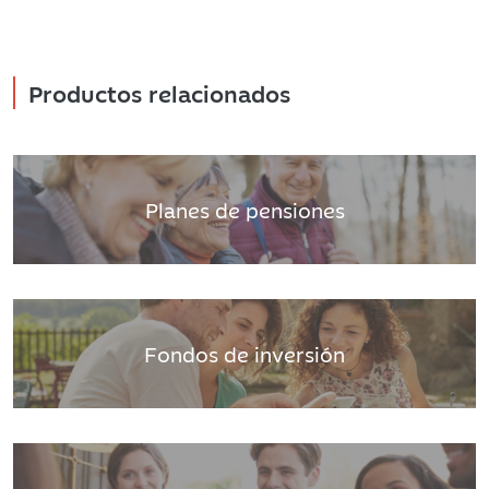
Productos relacionados
Planes de pensiones
Fondos de inversión