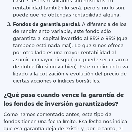
caso, si estos resultados son positivos, tu
rentabilidad también lo será, pero si no lo son,
puede que no obtengas rentabilidad alguna.
Fondos de garantía parcial:
A diferencia de los
de rendimiento variable, este fondo sólo
garantiza el capital invertido al 85% o 95% (que
tampoco está nada mal). Lo que sí nos ofrece
por otro lado es una mayor rentabilidad al
asumir un mayor riesgo (que puede ser un arma
de doble filo si no va bien). Este rendimiento va
ligado a la cotización y evolución del precio de
ciertas acciones o índices bursátiles.
¿Qué pasa cuando vence la garantía de
los fondos de inversión garantizados?
Como hemos comentado antes, este tipo de
fondos tienen una fecha límite. Esa fecha nos indica
que esa garantía deja de existir y, por lo tanto, el