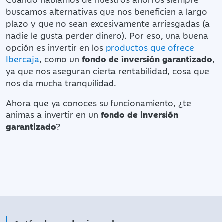
buscamos alternativas que nos beneficien a largo
plazo y que no sean excesivamente arriesgadas (a
nadie le gusta perder dinero). Por eso, una buena
opción es invertir en los
productos que ofrece
Ibercaja
, como un
fondo de inversión garantizado
,
ya que nos aseguran cierta rentabilidad, cosa que
nos da mucha tranquilidad.
Ahora que ya conoces su funcionamiento, ¿te
animas a invertir en un
fondo de inversión
garantizado
?