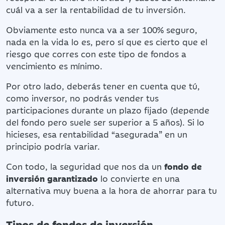
cuál va a ser la rentabilidad de tu inversión.
Obviamente esto nunca va a ser 100% seguro,
nada en la vida lo es, pero sí que es cierto que el
riesgo que corres con este tipo de fondos a
vencimiento es mínimo.
Por otro lado, deberás tener en cuenta que tú,
como inversor, no podrás vender tus
participaciones durante un plazo fijado (depende
del fondo pero suele ser superior a 5 años). Si lo
hicieses, esa rentabilidad “asegurada” en un
principio podría variar.
Con todo, la seguridad que nos da un
fondo de
inversión garantizado
lo convierte en una
alternativa muy buena a la hora de ahorrar para tu
futuro.
Tipos de fondos de inversión