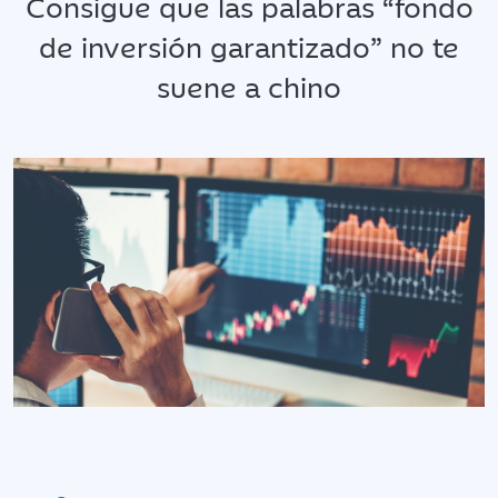
Consigue que las palabras “fondo
de inversión garantizado” no te
suene a chino