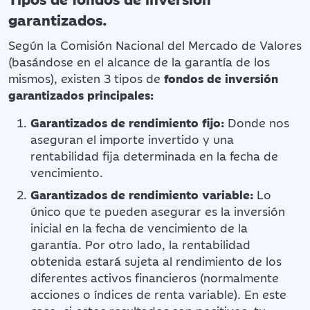
garantizados.
Según la Comisión Nacional del Mercado de Valores
(basándose en el alcance de la garantía de los
mismos), existen 3 tipos de
fondos de inversión
garantizados principales:
Garantizados de rendimiento fijo:
Donde nos
aseguran el importe invertido y una
rentabilidad fija determinada en la fecha de
vencimiento.
Garantizados de rendimiento variable:
Lo
único que te pueden asegurar es la inversión
inicial en la fecha de vencimiento de la
garantía. Por otro lado, la rentabilidad
obtenida estará sujeta al rendimiento de los
diferentes activos financieros (normalmente
acciones o índices de renta variable). En este