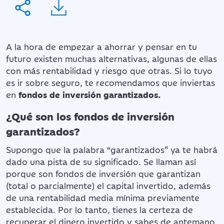
A la hora de empezar a ahorrar y pensar en tu
futuro existen muchas alternativas, algunas de ellas
con más rentabilidad y riesgo que otras. Si lo tuyo
es ir sobre seguro, te recomendamos que inviertas
en
fondos de inversión garantizados.
¿Qué son los fondos de inversión
garantizados?
Supongo que la palabra “garantizados” ya te habrá
dado una pista de su significado. Se llaman así
porque son fondos de inversión que garantizan
(total o parcialmente) el capital invertido, además
de una rentabilidad media mínima previamente
establecida. Por lo tanto, tienes la certeza de
recuperar el dinero invertido y sabes de antemano