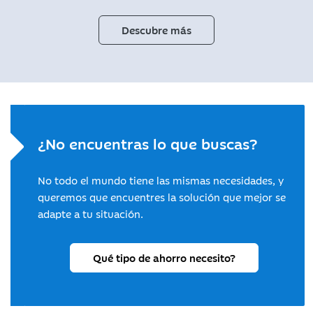
Descubre más
¿No encuentras lo que buscas?
No todo el mundo tiene las mismas necesidades, y
queremos que encuentres la solución que mejor se
adapte a tu situación.
Qué tipo de ahorro necesito?