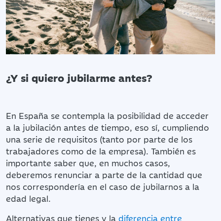
¿Y si quiero jubilarme antes?
En España se contempla la posibilidad de acceder
a la jubilación antes de tiempo, eso sí, cumpliendo
una serie de requisitos (tanto por parte de los
trabajadores como de la empresa). También es
importante saber que, en muchos casos,
deberemos renunciar a parte de la cantidad que
nos correspondería en el caso de jubilarnos a la
edad legal.
Alternativas que tienes y la
diferencia entre