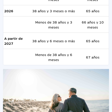
2026
38 años y 3 meses o más
65 años
Menos de 38 años y 3
66 años y 10
meses
meses
A partir de
38 años y 6 meses o más
65 años
2027
Menos de 38 años y 6
67 años
meses