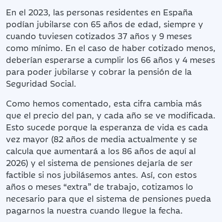
En el 2023, las personas residentes en España
podían jubilarse con 65 años de edad, siempre y
cuando tuviesen cotizados 37 años y 9 meses
como mínimo. En el caso de haber cotizado menos,
deberían esperarse a cumplir los 66 años y 4 meses
para poder jubilarse y cobrar la pensión de la
Seguridad Social.
Como hemos comentado, esta cifra cambia más
que el precio del pan, y cada año se ve modificada.
Esto sucede porque la esperanza de vida es cada
vez mayor (82 años de media actualmente y se
calcula que aumentará a los 86 años de aquí al
2026) y el sistema de pensiones dejaría de ser
factible si nos jubilásemos antes. Así, con estos
años o meses “extra” de trabajo, cotizamos lo
necesario para que el sistema de pensiones pueda
pagarnos la nuestra cuando llegue la fecha.