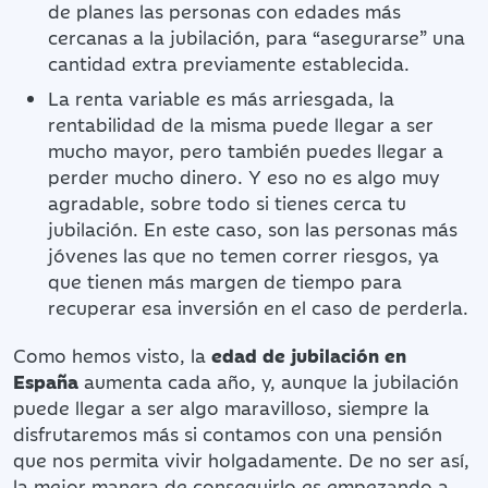
de planes las personas con edades más
cercanas a la jubilación, para “asegurarse” una
cantidad extra previamente establecida.
La renta variable es más arriesgada, la
rentabilidad de la misma puede llegar a ser
mucho mayor, pero también puedes llegar a
perder mucho dinero. Y eso no es algo muy
agradable, sobre todo si tienes cerca tu
jubilación. En este caso, son las personas más
jóvenes las que no temen correr riesgos, ya
que tienen más margen de tiempo para
recuperar esa inversión en el caso de perderla.
Como hemos visto, la
edad de jubilación en
España
aumenta cada año, y, aunque la jubilación
puede llegar a ser algo maravilloso, siempre la
disfrutaremos más si contamos con una pensión
que nos permita vivir holgadamente. De no ser así,
la mejor manera de conseguirlo es empezando a