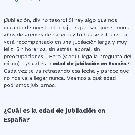
¡Jubilación, divino tesoro! Si hay algo que nos
encanta de nuestro trabajo es pensar que en unos
años dejaremos de hacerlo y todo ese esfuerzo se
verá recompensado en una jubilación larga y muy
feliz. Sin horarios, sin estrés laboral, sin
preocupaciones... Pero (y aquí llega la pregunta del
millón)... ¿Cuál es la
edad de jubilación en España
?
Cada vez se va retrasando esa fecha y parece que
no nos va a llegar nunca. Veamos a qué edad
podremos jubilarnos.
¿Cuál es la edad de jubilación en
España?