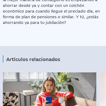
ahorrar desde ya y contar con un colchón
económico para cuando llegue el preciado día, en
forma de plan de pensiones o similar. Y tú, ¿estás
ahorrando ya para tu jubilación?
Artículos relacionados