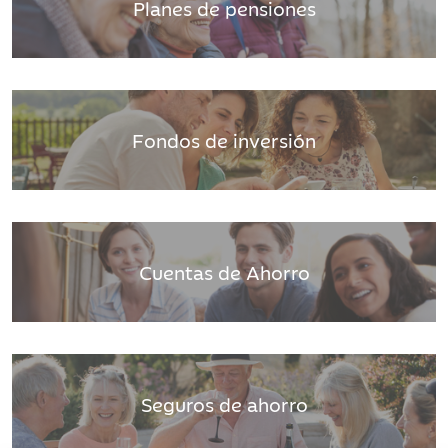
Planes de pensiones
Fondos de inversión
Cuentas de Ahorro
Seguros de ahorro