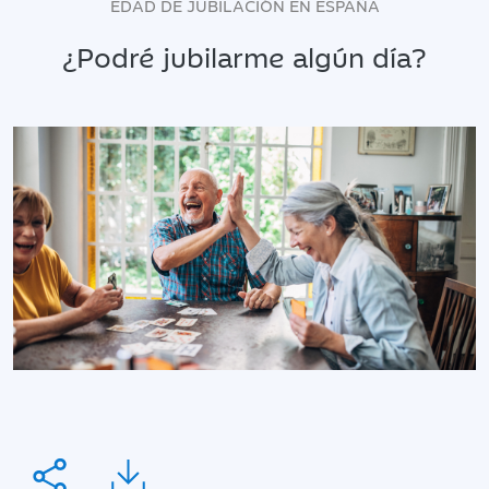
EDAD DE JUBILACIÓN EN ESPAÑA
¿Podré jubilarme algún día?