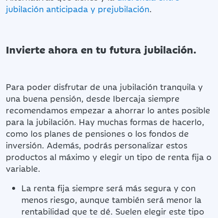
jubilación anticipada y prejubilación
.
Invierte ahora en tu futura jubilación.
Para poder disfrutar de una jubilación tranquila y
una buena pensión, desde Ibercaja siempre
recomendamos empezar a ahorrar lo antes posible
para la jubilación. Hay muchas formas de hacerlo,
como los planes de pensiones o los fondos de
inversión. Además, podrás personalizar estos
productos al máximo y elegir un tipo de renta fija o
variable.
La renta fija siempre será más segura y con
menos riesgo, aunque también será menor la
rentabilidad que te dé. Suelen elegir este tipo