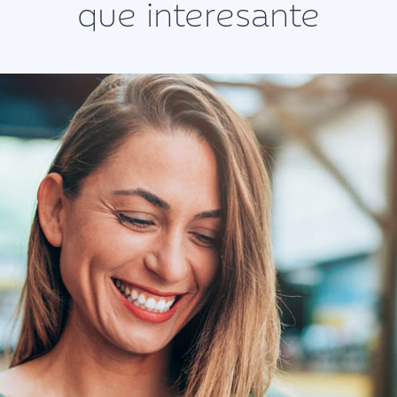
que interesante