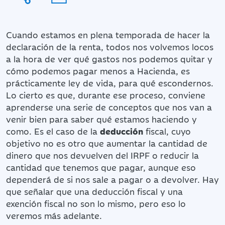
Cuando estamos en plena temporada de hacer la
declaración de la renta, todos nos volvemos locos
a la hora de ver qué gastos nos podemos quitar y
cómo podemos pagar menos a Hacienda, es
prácticamente ley de vida, para qué escondernos.
Lo cierto es que, durante ese proceso, conviene
aprenderse una serie de conceptos que nos van a
venir bien para saber qué estamos haciendo y
como. Es el caso de la
deducción
fiscal, cuyo
objetivo no es otro que aumentar la cantidad de
dinero que nos devuelven del IRPF o reducir la
cantidad que tenemos que pagar, aunque eso
dependerá de si nos sale a pagar o a devolver. Hay
que señalar que una deducción fiscal y una
exención fiscal no son lo mismo, pero eso lo
veremos más adelante.