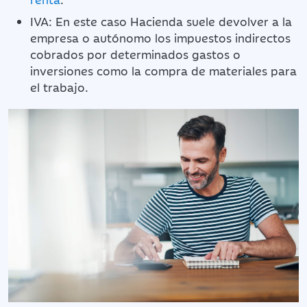
IVA: En este caso Hacienda suele devolver a la
empresa o autónomo los impuestos indirectos
cobrados por determinados gastos o
inversiones como la compra de materiales para
el trabajo.