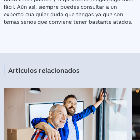
fácil. Aún así, siempre puedes consultar a un
experto cualquier duda que tengas ya que son
temas serios que conviene tener bastante atados.
Artículos relacionados