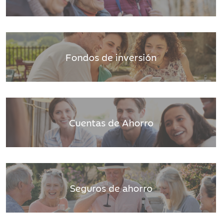
Fondos de inversión
Cuentas de Ahorro
Seguros de ahorro