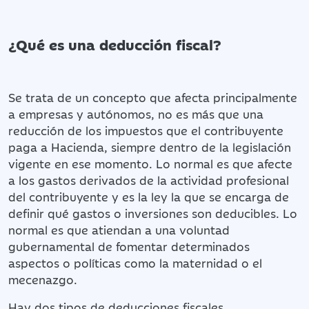
¿Qué es una deducción fiscal?
Se trata de un concepto que afecta principalmente
a empresas y autónomos, no es más que una
reducción de los impuestos que el contribuyente
paga a Hacienda, siempre dentro de la legislación
vigente en ese momento. Lo normal es que afecte
a los gastos derivados de la actividad profesional
del contribuyente y es la ley la que se encarga de
definir qué gastos o inversiones son deducibles. Lo
normal es que atiendan a una voluntad
gubernamental de fomentar determinados
aspectos o políticas como la maternidad o el
mecenazgo.
Hay dos tipos de deducciones fiscales,