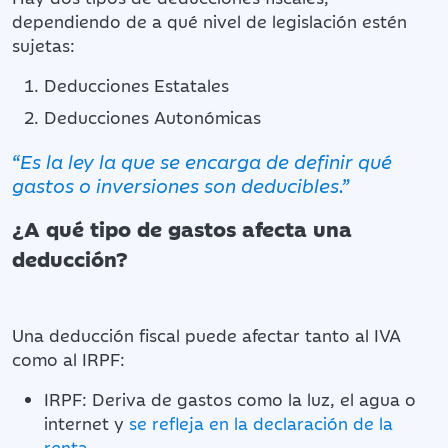
dependiendo de a qué nivel de legislación estén
sujetas:
Deducciones Estatales
Deducciones Autonómicas
“Es la ley la que se encarga de definir qué
gastos o inversiones son deducibles.”
¿A qué tipo de gastos afecta una
deducción?
Una deducción fiscal puede afectar tanto al IVA
como al IRPF:
IRPF: Deriva de gastos como la luz, el agua o
internet y
se refleja en la declaración de la
renta
.