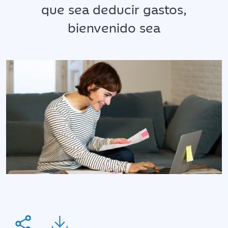
que sea deducir gastos,
bienvenido sea