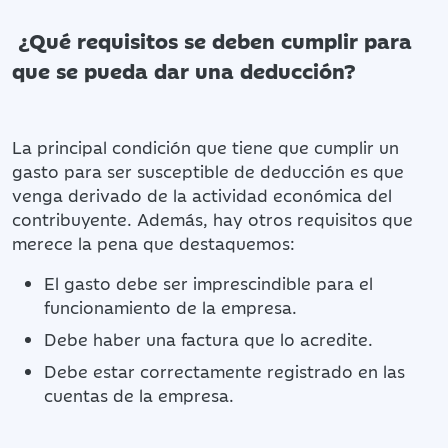
¿Qué requisitos se deben cumplir para
que se pueda dar una deducción?
La principal condición que tiene que cumplir un
gasto para ser susceptible de deducción es que
venga derivado de la actividad económica del
contribuyente. Además, hay otros requisitos que
merece la pena que destaquemos:
El gasto debe ser imprescindible para el
funcionamiento de la empresa.
Debe haber una factura que lo acredite.
Debe estar correctamente registrado en las
cuentas de la empresa.