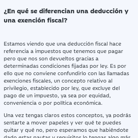
¿En qué se diferencian una deducción y
una exención fiscal?
Estamos viendo que una deducción fiscal hace
referencia a impuestos que tenemos que pagar
pero que nos son devueltos gracias a
determinadas condiciones fijadas por ley. Es por
ello que no conviene confundirlo con las llamadas
exenciones fiscales, un concepto relativo al
privilegio, establecido por ley, que excluye del
pago de un impuesto, ya sea por equidad,
conveniencia o por política económica.
Una vez tengas claros estos conceptos, ya podrás
sentarte a mover papeles y ver qué te puedes
quitar y qué no, pero esperamos que habiéndote
dado estas pautas y requisitos lo tengas algo más