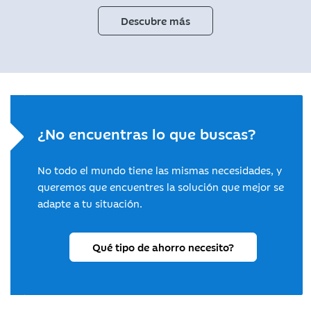
Descubre más
¿No encuentras lo que buscas?
No todo el mundo tiene las mismas necesidades, y
queremos que encuentres la solución que mejor se
adapte a tu situación.
Qué tipo de ahorro necesito?