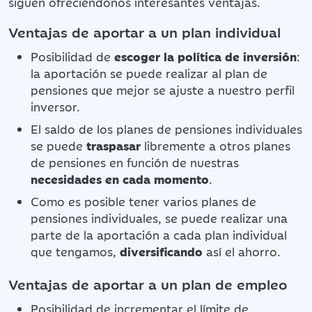
siguen ofreciéndonos interesantes ventajas.
Ventajas de aportar a un plan individual
Posibilidad de
escoger la política de inversión
:
la aportación se puede realizar al plan de
pensiones que mejor se ajuste a nuestro perfil
inversor.
El saldo de los planes de pensiones individuales
se puede
traspasar
libremente a otros planes
de pensiones en función de nuestras
necesidades en cada momento
.
Como es posible tener varios planes de
pensiones individuales, se puede realizar una
parte de la aportación a cada plan individual
que tengamos,
diversificando
así el ahorro.
Ventajas de aportar a un plan de empleo
Posibilidad de incrementar el límite de