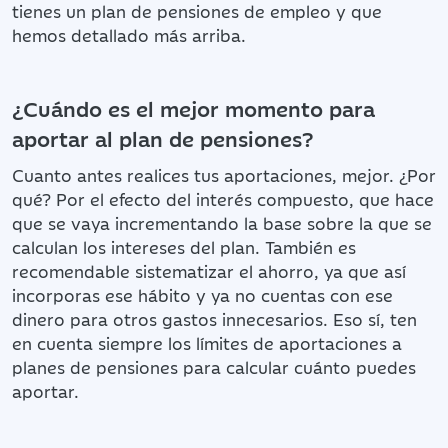
tienes un plan de pensiones de empleo y que
hemos detallado más arriba.
¿Cuándo es el mejor momento para
aportar al plan de pensiones?
Cuanto antes realices tus aportaciones, mejor. ¿Por
qué? Por el efecto del interés compuesto, que hace
que se vaya incrementando la base sobre la que se
calculan los intereses del plan. También es
recomendable sistematizar el ahorro, ya que así
incorporas ese hábito y ya no cuentas con ese
dinero para otros gastos innecesarios. Eso sí, ten
en cuenta siempre los límites de aportaciones a
planes de pensiones para calcular cuánto puedes
aportar.