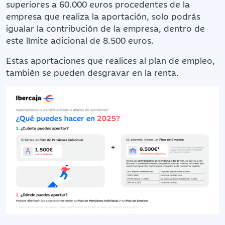
superiores a 60.000 euros procedentes de la
empresa que realiza la aportación, solo podrás
igualar la contribución de la empresa, dentro de
este límite adicional de 8.500 euros.
Estas aportaciones que realices al plan de empleo,
también se pueden desgravar en la renta.