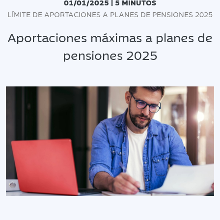
01/01/2025 | 5 MINUTOS
LÍMITE DE APORTACIONES A PLANES DE PENSIONES 2025
Aportaciones máximas a planes de
pensiones 2025