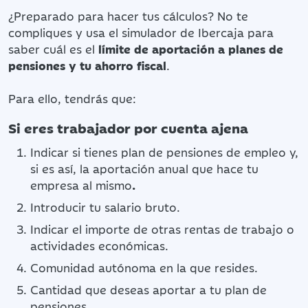
¿Preparado para hacer tus cálculos? No te
compliques y usa el simulador de Ibercaja para
saber cuál es el
límite de aportación a planes de
pensiones y tu ahorro fiscal
.
Para ello, tendrás que:
Si eres trabajador por cuenta ajena
Indicar si tienes plan de pensiones de empleo y,
si es así, la aportación anual que hace tu
empresa al mismo
.
Introducir tu salario bruto.
Indicar el importe de otras rentas de trabajo o
actividades económicas.
Comunidad autónoma en la que resides.
Cantidad que deseas aportar a tu plan de
pensiones.