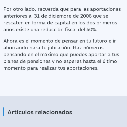
Por otro lado, recuerda que para las aportaciones
anteriores al 31 de diciembre de 2006 que se
rescaten en forma de capital en los dos primeros
años existe una reducción fiscal del 40%.
Ahora es el momento de pensar en tu futuro e ir
ahorrando para tu jubilación. Haz números
pensando en el máximo que puedes aportar a tus
planes de pensiones y no esperes hasta el último
momento para realizar tus aportaciones.
Artículos relacionados