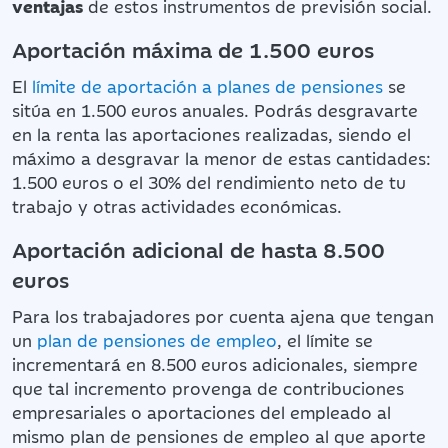
ventajas
de estos instrumentos de previsión social.
Aportación máxima de 1.500 euros
El
límite de aportación a planes de pensiones
se
sitúa en 1.500 euros anuales. Podrás desgravarte
en la renta las aportaciones realizadas, siendo el
máximo a desgravar la menor de estas cantidades:
1.500 euros o el 30% del rendimiento neto de tu
trabajo y otras actividades económicas.
Aportación adicional de hasta 8.500
euros
Para los trabajadores por cuenta ajena que tengan
un
plan de pensiones de empleo
, el límite se
incrementará en 8.500 euros adicionales, siempre
que tal incremento provenga de contribuciones
empresariales o aportaciones del empleado al
mismo plan de pensiones de empleo al que aporte