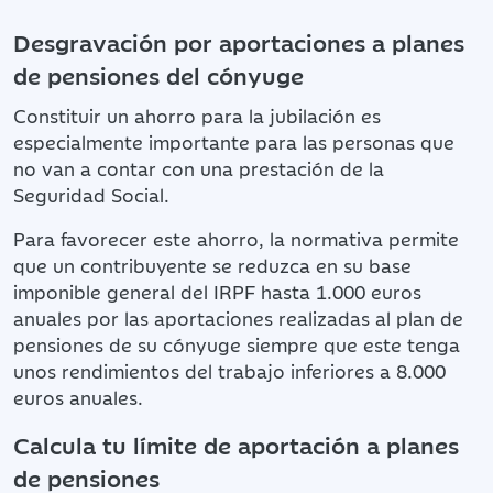
Desgravación por aportaciones a planes
de pensiones del cónyuge
Constituir un ahorro para la jubilación es
especialmente importante para las personas que
no van a contar con una prestación de la
Seguridad Social.
Para favorecer este ahorro, la normativa permite
que un contribuyente se reduzca en su base
imponible general del IRPF hasta 1.000 euros
anuales por las aportaciones realizadas al plan de
pensiones de su cónyuge siempre que este tenga
unos rendimientos del trabajo inferiores a 8.000
euros anuales.
Calcula tu límite de aportación a planes
de pensiones