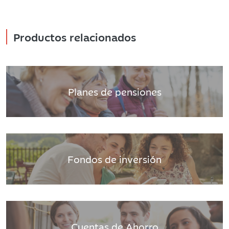
Productos relacionados
Planes de pensiones
Fondos de inversión
Cuentas de Ahorro