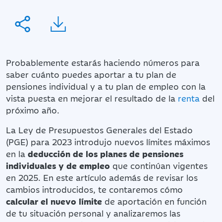
Probablemente estarás haciendo números para
saber cuánto puedes aportar a tu plan de
pensiones individual y a tu plan de empleo con la
vista puesta en mejorar el resultado de la
renta
del
próximo año.
La Ley de Presupuestos Generales del Estado
(PGE) para 2023 introdujo nuevos límites máximos
en la
deducción de los planes de pensiones
individuales y de empleo
que continúan vigentes
en 2025.
En este artículo además de revisar los
cambios introducidos, te contaremos cómo
calcular el nuevo límite
de aportación en función
de tu situación personal y analizaremos las