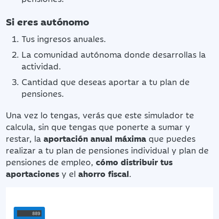
Si eres autónomo
Tus ingresos anuales.
La comunidad autónoma donde desarrollas la
actividad.
Cantidad que deseas aportar a tu plan de
pensiones.
Una vez lo tengas, verás que este simulador te
calcula, sin que tengas que ponerte a sumar y
restar, la
aportación anual máxima
que puedes
realizar a tu plan de pensiones individual y plan de
pensiones de empleo,
cómo distribuir tus
aportaciones
y el
ahorro fiscal
.