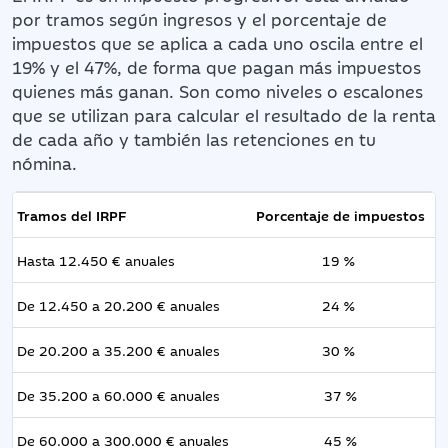
por tramos según ingresos y el porcentaje de
impuestos que se aplica a cada uno oscila entre el
19% y el 47%, de forma que pagan más impuestos
quienes más ganan. Son como niveles o escalones
que se utilizan para calcular el resultado de la renta
de cada año y también las retenciones en tu
nómina.
Tramos del IRPF
Porcentaje de impuestos
Hasta 12.450 € anuales
19 %
De 12.450 a 20.200 € anuales
24 %
De 20.200 a 35.200 € anuales
30 %
De 35.200 a 60.000 € anuales
37 %
De 60.000 a 300.000 € anuales
45 %