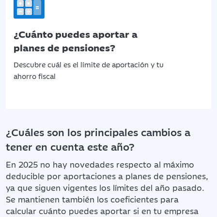
¿Cuánto puedes aportar a
planes de pensiones?
Descubre cuál es el límite de aportación y tu
ahorro fiscal
¿Cuáles son los principales cambios a
tener en cuenta este año?
En 2025 no hay novedades respecto al máximo
deducible por aportaciones a planes de pensiones,
ya que siguen vigentes los límites del año pasado.
Se mantienen también los coeficientes para
calcular cuánto puedes aportar si en tu empresa