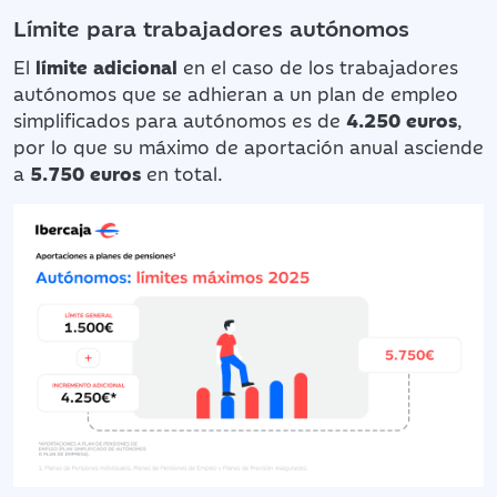
Límite para trabajadores autónomos
El
límite adicional
en el caso de los trabajadores
autónomos que se adhieran a un plan de empleo
simplificados para autónomos es de
4.250 euros
,
por lo que su máximo
de aportación anual asciende
a
5.750 euros
en total.