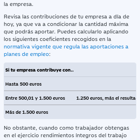
la empresa.
Revisa las contribuciones de tu empresa a día de
hoy, ya que va a condicionar la cantidad máxima
que podrás aportar. Puedes calcularlo aplicando
los siguientes coeficientes recogidos en la
normativa vigente que regula las aportaciones a
planes de empleo
:
Si tu empresa contribuye con..
Hasta 500 euros
Entre 500,01 y 1.500 euros
1.250 euros, más el resultado
Más de 1.500 euros
No obstante, cuando como trabajador obtengas
en el ejercicio rendimientos íntegros del trabajo