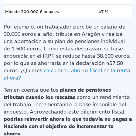
Más de 300.000 € anuales
47 %
Por ejemplo, un trabajador percibe un salario de
30.000 euros al año, tributa en Aragón y realiza
una aportación a su plan de pensiones individual
de 1.500 euros. Como estas desgravan, su base
imponible en el IRPF se reduce hasta 38.500 euros,
por lo que se ahorraría en la declaración 457,50
euros. ¿Quieres
calcular tu ahorro fiscal en la renta
ahora?
Ten en cuenta que tus
planes de pensiones
tributan cuando los rescatas
como un rendimiento
del trabajo, incrementando la base imponible del
impuesto. Aprovechando este diferimiento fiscal,
podrías reinvertir ahora lo que todavía no pagas a
Hacienda con el objetivo de incrementar tu
ahorro
.