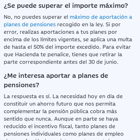
¿Se puede superar el importe máximo?
No, no puedes superar el
máximo de aportación a
planes de pensiones
recogido en la ley. Si por
error, realizas aportaciones a tus planes por
encima de los límites vigentes, se aplica una multa
de hasta el 50% del importe excedido. Para evitar
que Hacienda te penalice, tienes que retirar la
parte correspondiente antes del 30 de junio.
¿Me interesa aportar a planes de
pensiones?
La respuesta es sí. La necesidad hoy en día de
constituir un ahorro futuro que nos permita
complementar la pensión pública cobra más
sentido que nunca. Aunque en parte se haya
reducido el incentivo fiscal, tanto planes de
pensiones individuales como planes de empleo