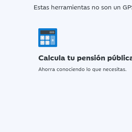
Estas herramientas no son un GPS
Calcula tu pensión públic
Ahorra conociendo lo que necesitas.