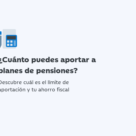
¿Cuánto puedes aportar a
planes de pensiones?
Descubre cuál es el límite de
aportación y tu ahorro fiscal