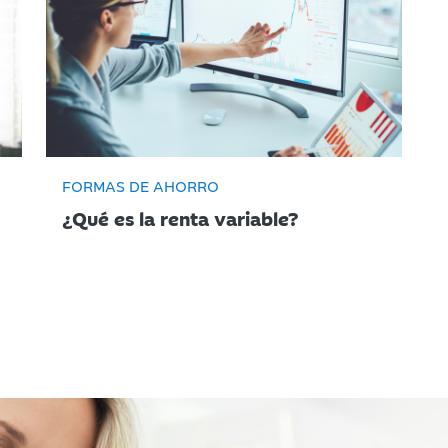
FORMAS DE AHORRO
¿Qué es la renta variable?