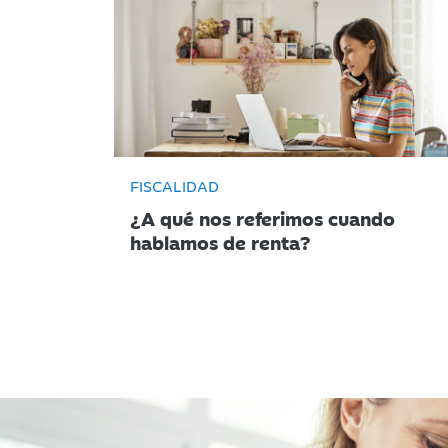
FISCALIDAD
¿A qué nos referimos cuando
hablamos de renta?