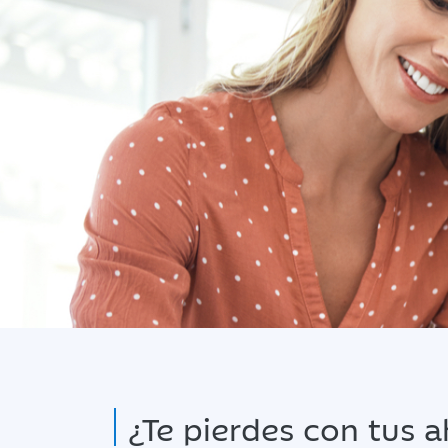
¿Te pierdes con tus 