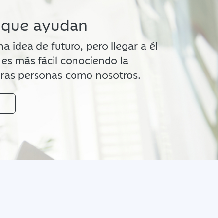
 que ayudan
 idea de futuro, pero llegar a él
es más fácil conociendo la
otras personas como nosotros.