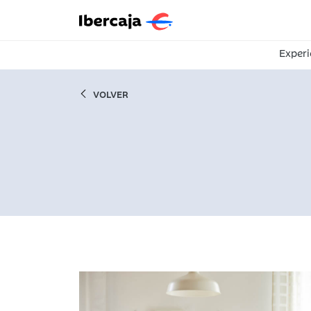
Experi
VOLVER