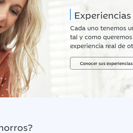
Experiencias
Cada uno tenemos una
tal y como queremos 
experiencia real de 
Conocer sus experiencias
ahorros?