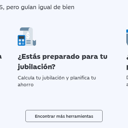
, pero guían igual de bien
a
¿Estás preparado para tu
jubilación?
Calcula tu jubilación y planifica tu
ahorro
Encontrar más herramientas