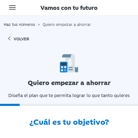
Vamos con tu futuro
Toggle navigation
Haz tus números
Quiero empezar a ahorrar
VOLVER
Quiero empezar a ahorrar
Diseña el plan que te permita lograr lo que tanto quieres
¿Cuál es tu objetivo?