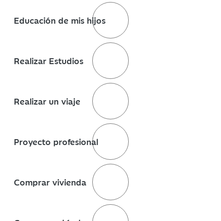
Educación de mis hijos
Realizar Estudios
Realizar un viaje
Proyecto profesional
Comprar vivienda