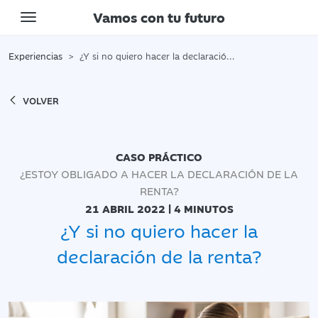
Vamos con tu futuro
Toggle navigation
Experiencias
¿Y si no quiero hacer la declaración de la renta?
VOLVER
CASO PRÁCTICO
¿ESTOY OBLIGADO A HACER LA DECLARACIÓN DE LA
RENTA?
21 ABRIL 2022 | 4 MINUTOS
¿Y si no quiero hacer la
declaración de la renta?