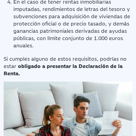
En el caso de tener rentas inmobiliarias
imputadas, rendimientos de letras del tesoro y
subvenciones para adquisición de viviendas de
protección oficial o de precio tasado, y demás
ganancias patrimoniales derivadas de ayudas
públicas, con límite conjunto de 1.000 euros
anuales.
Si cumples alguno de estos requisitos, podrías no
estar
obligado a presentar la Declaración de la
Renta.