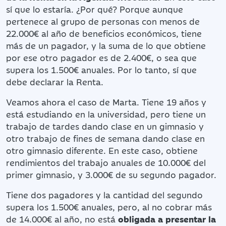
sí que lo estaría. ¿Por qué? Porque aunque
pertenece al grupo de personas con menos de
22.000€ al año de beneficios económicos, tiene
más de un pagador, y la suma de lo que obtiene
por ese otro pagador es de 2.400€, o sea que
supera los 1.500€ anuales. Por lo tanto, sí que
debe declarar la Renta.
Veamos ahora el caso de Marta. Tiene 19 años y
está estudiando en la universidad, pero tiene un
trabajo de tardes dando clase en un gimnasio y
otro trabajo de fines de semana dando clase en
otro gimnasio diferente. En este caso, obtiene
rendimientos del trabajo anuales de 10.000€ del
primer gimnasio, y 3.000€ de su segundo pagador.
Tiene dos pagadores y la cantidad del segundo
supera los 1.500€ anuales, pero, al no cobrar más
de 14.000€ al año, no está
obligada a presentar la