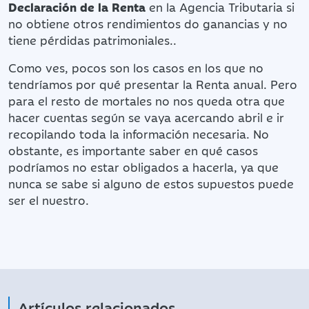
Declaración de la Renta
en la Agencia Tributaria si
no obtiene otros rendimientos do ganancias y no
tiene pérdidas patrimoniales..
Como ves, pocos son los casos en los que no
tendríamos por qué presentar la Renta anual. Pero
para el resto de mortales no nos queda otra que
hacer cuentas según se vaya acercando abril e ir
recopilando toda la información necesaria. No
obstante, es importante saber en qué casos
podríamos no estar obligados a hacerla, ya que
nunca se sabe si alguno de estos supuestos puede
ser el nuestro.
Artículos relacionados