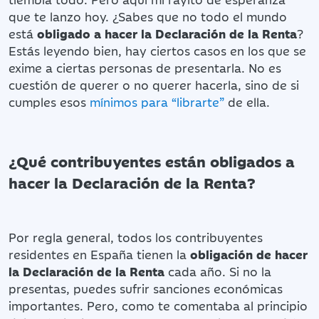
que te lanzo hoy. ¿Sabes que no todo el mundo
está
obligado a hacer la Declaración de la Renta
?
Estás leyendo bien, hay ciertos casos en los que se
exime a ciertas personas de presentarla. No es
cuestión de querer o no querer hacerla, sino de si
cumples esos
mínimos para “librarte”
de ella.
¿Qué contribuyentes están obligados a
hacer la Declaración de la Renta?
Por regla general, todos los contribuyentes
residentes en España tienen la
obligación de hacer
la Declaración de la Renta
cada año. Si no la
presentas, puedes sufrir sanciones económicas
importantes. Pero, como te comentaba al principio