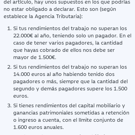
del artículo, hay unos supuestos en los que podrías
no estar obligado a declarar. Esto son (según
establece la Agencia Tributaria):
Si tus rendimientos del trabajo no superan los
22.000€ al año, teniendo solo un pagador. En el
caso de tener varios pagadores, la cantidad
que hayas cobrado de ellos nos debe ser
mayor de 1.500€.
Si tus rendimientos del trabajo no superan los
14.000 euros al año habiendo tenido dos
pagadores o más, siempre que la cantidad del
segundo y demás pagadores supere los 1.500
euros.
Si tienes rendimientos del capital mobiliario y
ganancias patrimoniales sometidas a retención
o ingreso a cuenta, con el límite conjunto de
1.600 euros anuales.