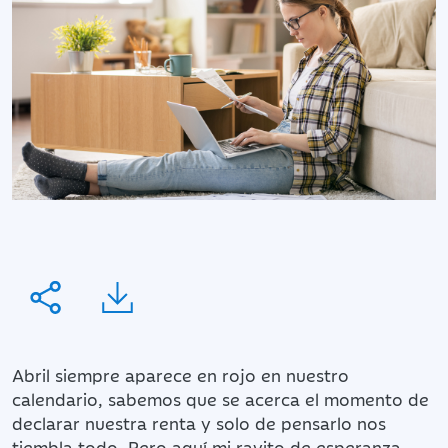
Abril siempre aparece en rojo en nuestro
calendario, sabemos que se acerca el momento de
declarar nuestra renta y solo de pensarlo nos
tiembla todo. Pero aquí mi rayito de esperanza