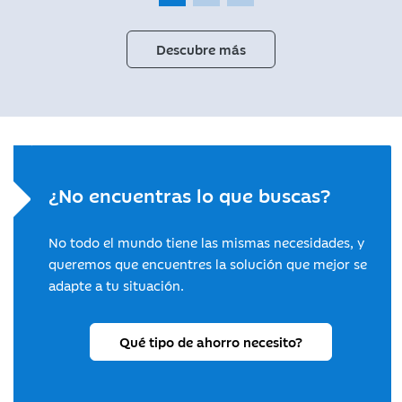
Descubre más
¿No encuentras lo que buscas?
No todo el mundo tiene las mismas necesidades, y
queremos que encuentres la solución que mejor se
adapte a tu situación.
Qué tipo de ahorro necesito?