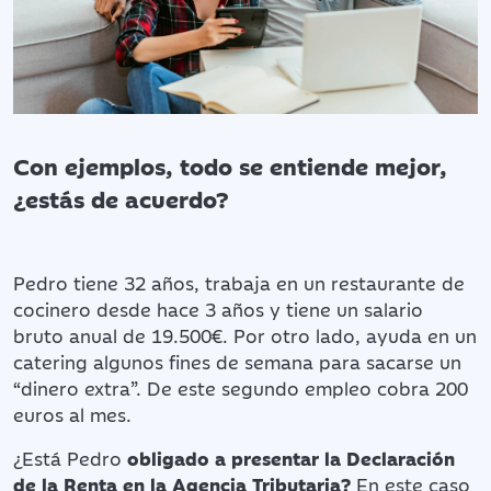
Con ejemplos, todo se entiende mejor,
¿estás de acuerdo?
Pedro tiene 32 años, trabaja en un restaurante de
cocinero desde hace 3 años y tiene un salario
bruto anual de 19.500€. Por otro lado, ayuda en un
catering algunos fines de semana para sacarse un
“dinero extra”. De este segundo empleo cobra 200
euros al mes.
¿Está Pedro
obligado a presentar la Declaración
de la Renta en la Agencia Tributaria?
En este caso