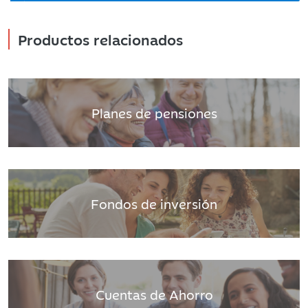
Productos relacionados
Planes de pensiones
Fondos de inversión
Cuentas de Ahorro