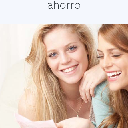
ahorro