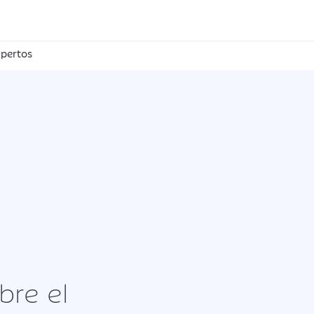
pertos
bre el