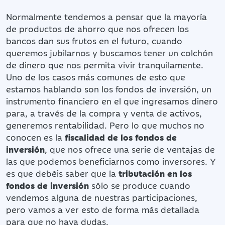
Normalmente tendemos a pensar que la mayoría
de productos de ahorro que nos ofrecen los
bancos dan sus frutos en el futuro, cuando
queremos jubilarnos y buscamos tener un colchón
de dinero que nos permita vivir tranquilamente.
Uno de los casos más comunes de esto que
estamos hablando son los fondos de inversión, un
instrumento financiero en el que ingresamos dinero
para, a través de la compra y venta de activos,
generemos rentabilidad. Pero lo que muchos no
conocen es la
fiscalidad de los fondos de
inversión
, que nos ofrece una serie de ventajas de
las que podemos beneficiarnos como inversores. Y
es que debéis saber que la
tributación en los
fondos de inversión
sólo se produce cuando
vendemos alguna de nuestras participaciones,
pero vamos a ver esto de forma más detallada
para que no haya dudas.