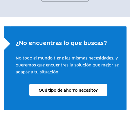
¿No encuentras lo que buscas?
No todo el mundo tiene las mismas necesidades, y
queremos que encuentres la solución que mejor se
adapte a tu situación.
Qué tipo de ahorro necesito?