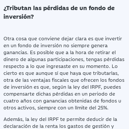
¿Tributan las pérdidas de un fondo de
inversión?
Otra cosa que conviene dejar clara es que invertir
en un fondo de inversión no siempre genera
ganancias. Es posible que a la hora de retirar el
dinero de algunas participaciones, tengas pérdidas
respecto a lo que ingresaste en su momento. Lo
cierto es que aunque sí que haya que tributarlas,
otra de las ventajas fiscales que ofrecen los fondos
de inversión es que, según la ley del IRPF, puedes
compensarte dichas pérdidas en un periodo de
cuatro años con ganancias obtenidas de fondos u
otros activos, siempre con un límite del 25%.
Además, la ley del IRPF te permite deducir de la
declaración de la renta los gastos de gestión y