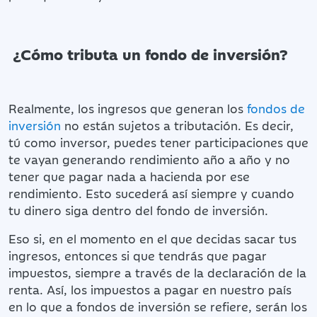
¿Cómo tributa un fondo de inversión?
Realmente, los ingresos que generan los
fondos de
inversión
no están sujetos a tributación. Es decir,
tú como inversor, puedes tener participaciones que
te vayan generando rendimiento año a año y no
tener que pagar nada a hacienda por ese
rendimiento. Esto sucederá así siempre y cuando
tu dinero siga dentro del fondo de inversión.
Eso si, en el momento en el que decidas sacar tus
ingresos, entonces si que tendrás que pagar
impuestos, siempre a través de la declaración de la
renta. Así, los impuestos a pagar en nuestro país
en lo que a fondos de inversión se refiere, serán los