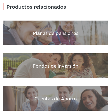
Productos relacionados
Planes de pensiones
Fondos de inversión
Cuentas de Ahorro