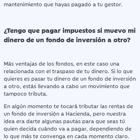
mantenimiento que hayas pagado a tu gestor.
¿Tengo que pagar impuestos si muevo mi
dinero de un fondo de inversión a otro?
Más ventajas de los fondos, en este caso una
relacionada con el traspaso de tu dinero. Si lo que
quieres es pasar tu dinero de un fondo de inversión
a otro, estás llevando a cabo un movimiento que
tampoco tributa.
En algún momento te tocará tributar las rentas de
un fondo de inversión a Hacienda, pero nuestra
idea era darte algunas pautas para que seas tú
quien decida cuándo va a pagar, dependiendo de
lo que más te convenga en cada momento claro.