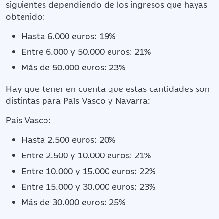
siguientes dependiendo de los ingresos que hayas
obtenido:
Hasta 6.000 euros: 19%
Entre 6.000 y 50.000 euros: 21%
Más de 50.000 euros: 23%
Hay que tener en cuenta que estas cantidades son
distintas para País Vasco y Navarra:
País Vasco:
Hasta 2.500 euros: 20%
Entre 2.500 y 10.000 euros: 21%
Entre 10.000 y 15.000 euros: 22%
Entre 15.000 y 30.000 euros: 23%
Más de 30.000 euros: 25%