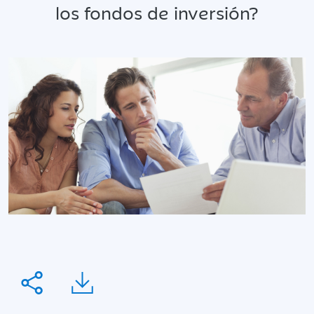
los fondos de inversión?