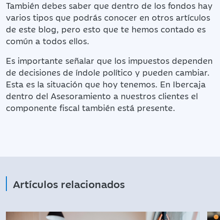
También debes saber que dentro de los fondos hay
varios tipos que podrás conocer en otros artículos
de este blog, pero esto que te hemos contado es
común a todos ellos.
Es importante señalar que los impuestos dependen
de decisiones de índole político y pueden cambiar.
Esta es la situación que hoy tenemos. En Ibercaja
dentro del Asesoramiento a nuestros clientes el
componente fiscal también está presente.
Artículos relacionados