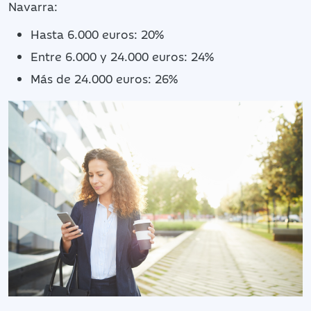
Navarra:
Hasta 6.000 euros: 20%
Entre 6.000 y 24.000 euros: 24%
Más de 24.000 euros: 26%