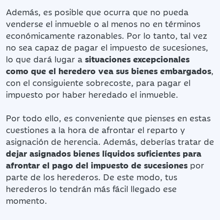
Además, es posible que ocurra que no pueda
venderse el inmueble o al menos no en términos
económicamente razonables. Por lo tanto, tal vez
no sea capaz de pagar el impuesto de sucesiones,
lo que dará lugar a
situaciones excepcionales
como que el heredero vea sus bienes embargados
,
con el consiguiente sobrecoste, para pagar el
impuesto por haber heredado el inmueble.
Por todo ello, es conveniente que pienses en estas
cuestiones a la hora de afrontar el reparto y
asignación de herencia. Además, deberías tratar de
dejar asignados bienes líquidos suficientes para
afrontar el pago del impuesto de sucesiones
por
parte de los herederos. De este modo, tus
herederos lo tendrán más fácil llegado ese
momento.