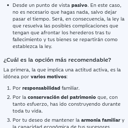
Desde un punto de vista
pasivo
. En este caso,
no es necesario que hagas nada, salvo dejar
pasar el tiempo. Será, en consecuencia, la ley la
que resuelva las posibles complicaciones que
tengan que afrontar los herederos tras tu
fallecimiento y tus bienes se repartirán como
establezca la ley.
¿Cuál es la opción más recomendable?
La primera, la que implica una actitud activa, es la
idónea por
varios motivos
:
Por
responsabilidad
familiar.
Por la
conservación del patrimonio
que, con
tanto esfuerzo, has ido construyendo durante
toda tu vida.
Por tu deseo de mantener la
armonía familiar
y
la capacidad económica de tus sucesores.