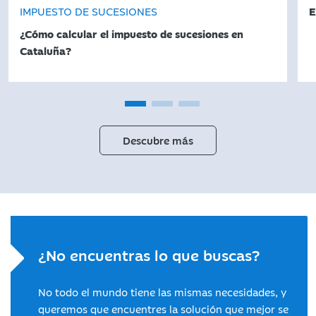
IMPUESTO DE SUCESIONES
E
¿Cómo calcular el impuesto de sucesiones en
Cataluña?
Descubre más
¿No encuentras lo que buscas?
No todo el mundo tiene las mismas necesidades, y
queremos que encuentres la solución que mejor se