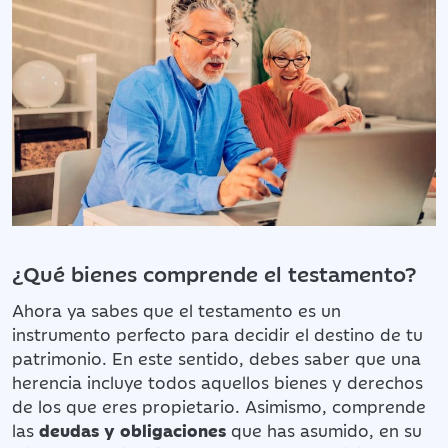
¿Qué bienes comprende el testamento?
Ahora ya sabes que el testamento es un
instrumento perfecto para decidir el destino de tu
patrimonio. En este sentido, debes saber que una
herencia incluye todos aquellos bienes y derechos
de los que eres propietario. Asimismo, comprende
las
deudas y obligaciones
que has asumido, en su