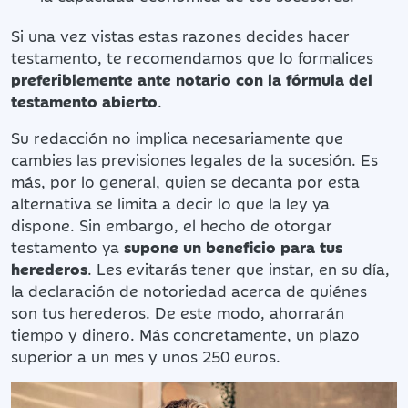
Si una vez vistas estas razones decides hacer
testamento, te recomendamos que lo formalices
preferiblemente ante notario con la fórmula del
testamento abierto
.
Su redacción no implica necesariamente que
cambies las previsiones legales de la sucesión. Es
más, por lo general, quien se decanta por esta
alternativa se limita a decir lo que la ley ya
dispone. Sin embargo, el hecho de otorgar
testamento ya
supone un beneficio para tus
herederos
. Les evitarás tener que instar, en su día,
la declaración de notoriedad acerca de quiénes
son tus herederos. De este modo, ahorrarán
tiempo y dinero. Más concretamente, un plazo
superior a un mes y unos 250 euros.