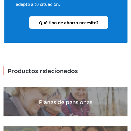
adapte a tu situación.
Qué tipo de ahorro necesito?
Productos relacionados
Planes de pensiones