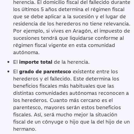
herencia. El domicilio fiscal del fallecido durante
los últimos 5 años determina el régimen fiscal
que se debe aplicar a la sucesión y el lugar de
residencia de los herederos no tiene relevancia.
Por ejemplo, si vives en Aragón, el impuesto de
sucesiones tendrá que liquidarse conforme al
régimen fiscal vigente en esta comunidad
autónoma.
El
importe total
de la herencia.
El
grado de parentesco
existente entre los
herederos y el fallecido. Este determina los
beneficios fiscales más habituales que las
distintas comunidades autónomas reconocen a
los herederos. Cuanto más cercano es el
parentesco, mayores serán estos beneficios
fiscales. Así, será mucho mejor la situación
fiscal de un cónyuge o hijo que la del hijo de un
hermano.