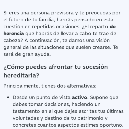
Si eres una persona previsora y te preocupas por
el futuro de tu familia, habrás pensado en esta
cuestión en repetidas ocasiones. ¿El reparto
de
herencia
que habrás de llevar a cabo te trae de
cabeza? A continuación, te damos una visión
general de las situaciones que suelen crearse. Te
será de gran ayuda.
¿Cómo puedes afrontar tu sucesión
hereditaria?
Principalmente, tienes dos alternativas:
Desde un punto de vista
activo
. Supone que
debes tomar decisiones, haciendo un
testamento en el que dejes escritas tus últimas
voluntades y destino de tu patrimonio y
concretes cuantos aspectos estimes oportuno.