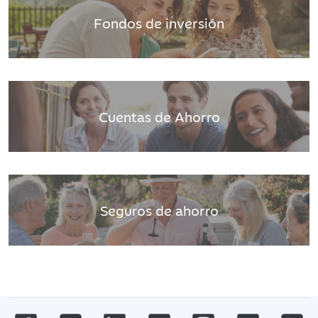
Fondos de inversión
Cuentas de Ahorro
Seguros de ahorro