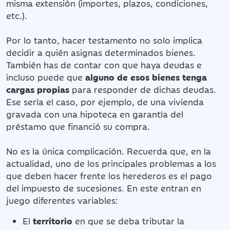
misma extensión (importes, plazos, condiciones,
etc.).
Por lo tanto, hacer testamento no solo implica
decidir a quién asignas determinados bienes.
También has de contar con que haya deudas e
incluso puede que
alguno de esos bienes tenga
cargas propias
para responder de dichas deudas.
Ese sería el caso, por ejemplo, de una vivienda
gravada con una hipoteca en garantía del
préstamo que financió su compra.
No es la única complicación. Recuerda que, en la
actualidad, uno de los principales problemas a los
que deben hacer frente los herederos es el pago
del impuesto de sucesiones
.
En este entran en
juego diferentes variables:
El
territorio
en que se deba tributar la