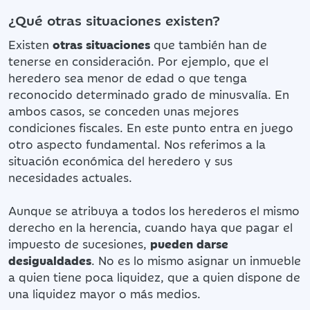
¿Qué otras situaciones existen?
Existen
otras situaciones
que también han de
tenerse en consideración. Por ejemplo, que el
heredero sea menor de edad o que tenga
reconocido determinado grado de minusvalía. En
ambos casos, se conceden unas mejores
condiciones fiscales. En este punto entra en juego
otro aspecto fundamental. Nos referimos a la
situación económica del heredero y sus
necesidades actuales.
Aunque se atribuya a todos los herederos el mismo
derecho en la herencia, cuando haya que pagar el
impuesto de sucesiones,
pueden darse
desigualdades
. No es lo mismo asignar un inmueble
a quien tiene poca liquidez, que a quien dispone de
una liquidez mayor o más medios.