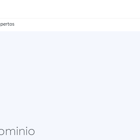
pertos
dominio