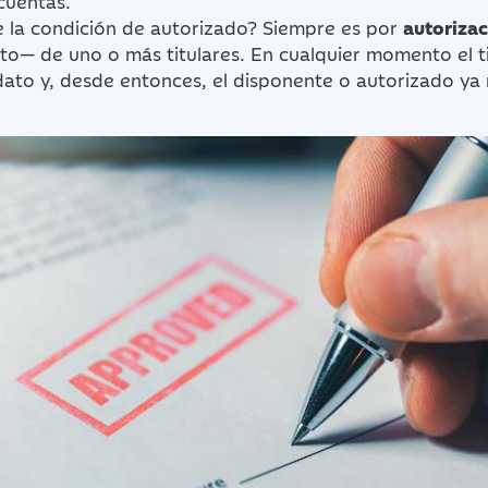
cuentas.
 la condición de autorizado? Siempre es por
autorizac
ito— de uno o más titulares. En cualquier momento el 
ato y, desde entonces, el disponente o autorizado ya