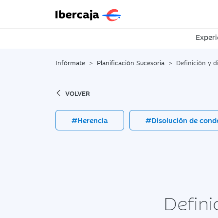
Experi
Infórmate
Planificación Sucesoria
Definición y d
VOLVER
#Herencia
#Disolución de cond
Defini