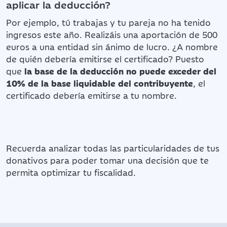
aplicar la deducción?
Por ejemplo, tú trabajas y tu pareja no ha tenido
ingresos este año. Realizáis una aportación de 500
euros a una entidad sin ánimo de lucro. ¿A nombre
de quién debería emitirse el certificado? Puesto
que
la base de la deducción no puede exceder del
10% de la base liquidable del contribuyente
, el
certificado debería emitirse a tu nombre.
Recuerda analizar todas las particularidades de tus
donativos para poder tomar una decisión que te
permita optimizar tu fiscalidad.