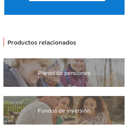
Productos relacionados
Planes de pensiones
Fondos de inversión