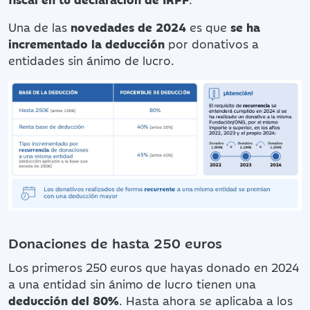
Una de las
novedades de 2024
es que
se ha
incrementado la deducción
por donativos a
entidades sin ánimo de lucro.
Donaciones de hasta 250 euros
Los primeros 250 euros que hayas donado en 2024
a una entidad sin ánimo de lucro tienen una
deducción del 80%
. Hasta ahora se aplicaba a los