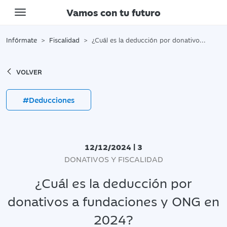
Vamos con tu futuro
Toggle navigation
Infórmate
Fiscalidad
¿Cuál es la deducción por donativos a fundaciones y ONG en 2024?
VOLVER
#Deducciones
12/12/2024 | 3
DONATIVOS Y FISCALIDAD
¿Cuál es la deducción por
donativos a fundaciones y ONG en
2024?