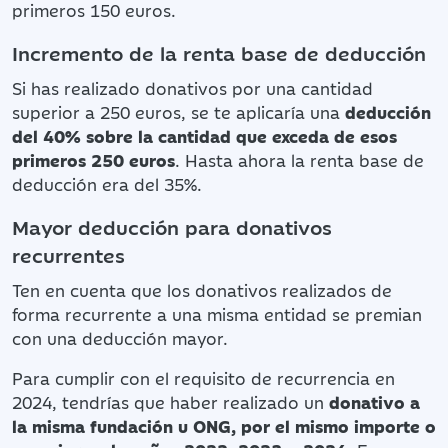
primeros 150 euros.
Incremento de la renta base de deducción
Si has realizado donativos por una cantidad
superior a 250 euros, se te aplicaría una
deducción
del 40% sobre la cantidad que exceda de esos
primeros 250 euros
. Hasta ahora la renta base de
deducción era del 35%.
Mayor deducción para donativos
recurrentes
Ten en cuenta que los donativos realizados de
forma recurrente a una misma entidad se premian
con una deducción mayor.
Para cumplir con el requisito de recurrencia en
2024, tendrías que haber realizado un
donativo a
la misma fundación u ONG, por el mismo importe o