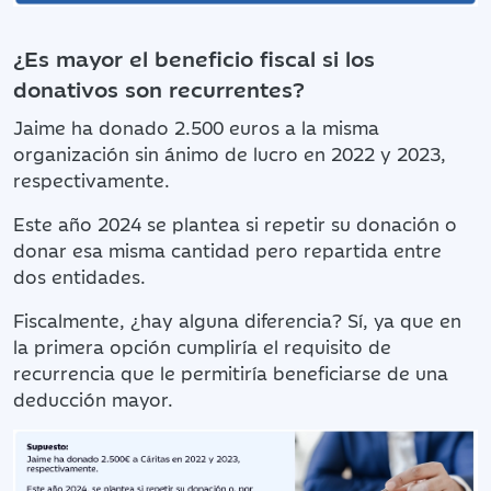
¿Es mayor el beneficio ﬁscal si los
donativos son recurrentes?
Jaime ha donado 2.500 euros a la misma
organización sin ánimo de lucro en 2022 y 2023,
respectivamente.
Este año 2024 se plantea si repetir su donación o
donar esa misma cantidad pero repartida entre
dos entidades.
Fiscalmente, ¿hay alguna diferencia? Sí, ya que en
la primera opción cumpliría el requisito de
recurrencia que le permitiría beneficiarse de una
deducción mayor.