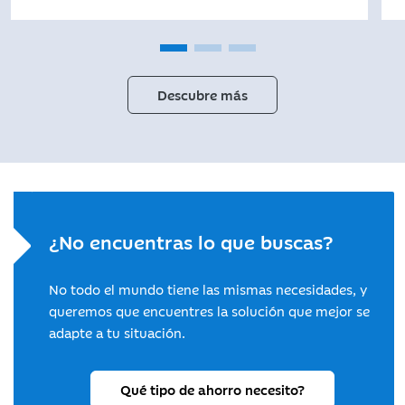
Descubre más
¿No encuentras lo que buscas?
No todo el mundo tiene las mismas necesidades, y
queremos que encuentres la solución que mejor se
adapte a tu situación.
Qué tipo de ahorro necesito?