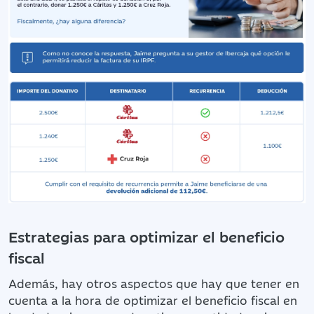
Estrategias para optimizar el beneficio
fiscal
Además, hay otros aspectos que hay que tener en
cuenta a la hora de optimizar el beneficio fiscal en