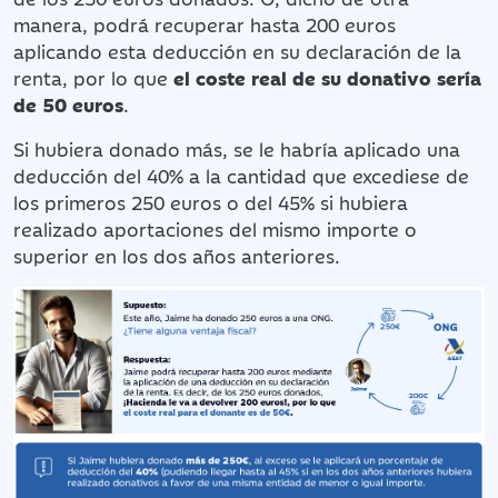
manera, podrá recuperar hasta 200 euros
aplicando esta deducción en su declaración de la
renta, por lo que
el coste real de su donativo sería
de 50 euros
.
Si hubiera donado más, se le habría aplicado una
deducción del 40% a la cantidad que excediese de
los primeros 250 euros o del 45% si hubiera
realizado aportaciones del mismo importe o
superior en los dos años anteriores.