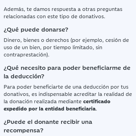
Además, te damos respuesta a otras preguntas
relacionadas con este tipo de donativos.
¿Qué puede donarse?
Dinero, bienes o derechos (por ejemplo, cesión de
uso de un bien, por tiempo limitado, sin
contraprestación).
¿Qué necesito para poder beneficiarme de
la deducción?
Para poder beneficiarte de una deducción por tus
donativos, es indispensable acreditar la realidad de
la donación realizada mediante
certificado
expedido por la entidad beneficiaria
.
¿Puede el donante recibir una
recompensa?