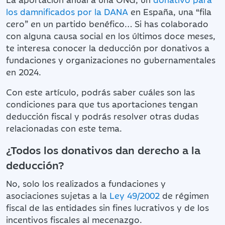
los damnificados por la DANA
en España, una “fila
cero” en un partido benéfico… Si has colaborado
con alguna causa social en los últimos doce meses,
te interesa conocer la deducción por donativos a
fundaciones y organizaciones no gubernamentales
en 2024.
Con este artículo, podrás saber cuáles son las
condiciones para que tus aportaciones tengan
deducción ﬁscal y podrás resolver otras dudas
relacionadas con este tema.
¿Todos los donativos dan derecho a la
deducción?
No, solo los realizados a fundaciones y
asociaciones sujetas a la
Ley 49/2002
de régimen
fiscal de las entidades sin fines lucrativos y de los
incentivos fiscales al mecenazgo.