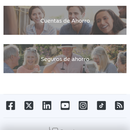
Cuentas de Ahorro
Seguros de ahorro