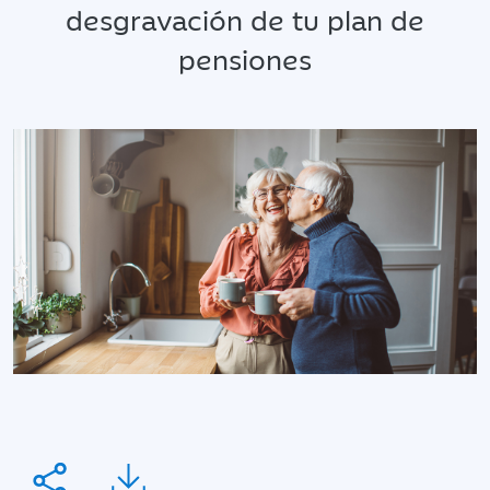
desgravación de tu plan de
pensiones