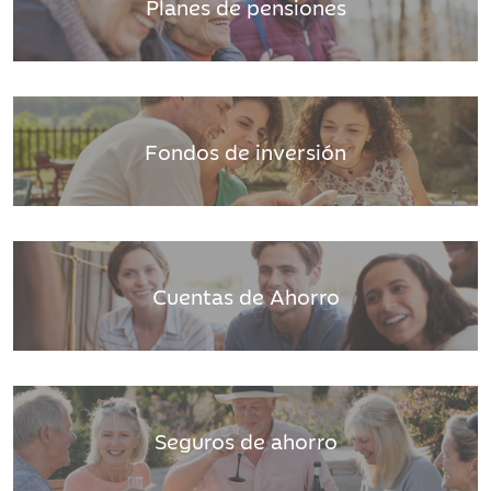
Planes de pensiones
Fondos de inversión
Cuentas de Ahorro
Seguros de ahorro