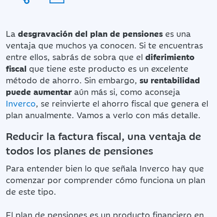
La
desgravación del plan de pensiones
es una
ventaja que muchos ya conocen. Si te encuentras
entre ellos, sabrás de sobra que el
diferimiento
fiscal
que tiene este producto es un excelente
método de ahorro. Sin embargo,
su rentabilidad
puede aumentar
aún más si, como aconseja
Inverco
, se reinvierte el ahorro fiscal que genera el
plan anualmente. Vamos a verlo con más detalle.
Reducir la factura fiscal, una ventaja de
todos los planes de pensiones
Para entender bien lo que señala Inverco hay que
comenzar por comprender cómo funciona un plan
de este tipo.
El plan de pensiones es un producto financiero en