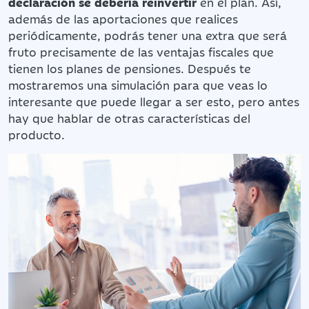
declaración se debería reinvertir
en el plan. Así,
además de las aportaciones que realices
periódicamente, podrás tener una extra que será
fruto precisamente de las ventajas fiscales que
tienen los planes de pensiones. Después te
mostraremos una simulación para que veas lo
interesante que puede llegar a ser esto, pero antes
hay que hablar de otras características del
producto.