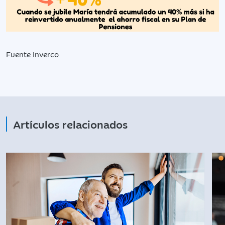
Fuente Inverco
Artículos relacionados