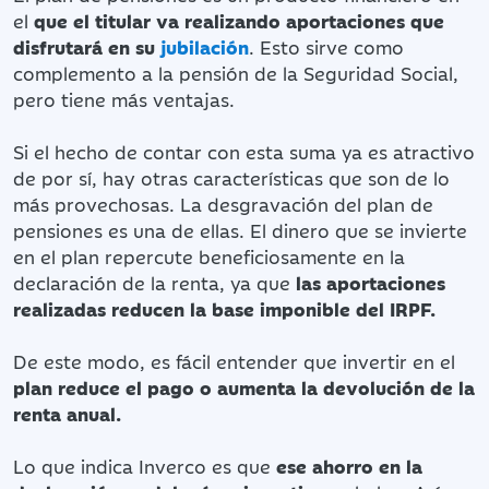
el
que el titular va realizando aportaciones que
disfrutará en su
jubilación
. Esto sirve como
complemento a la pensión de la Seguridad Social,
pero tiene más ventajas.
Si el hecho de contar con esta suma ya es atractivo
de por sí, hay otras características que son de lo
más provechosas. La desgravación del plan de
pensiones es una de ellas. El dinero que se invierte
en el plan repercute beneficiosamente en la
declaración de la renta, ya que
las aportaciones
realizadas reducen la base imponible del IRPF.
De este modo, es fácil entender que invertir en el
plan reduce el pago o aumenta la devolución de la
renta anual.
Lo que indica Inverco es que
ese ahorro en la