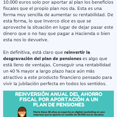
10.000 euros solo por aportar al plan los beneficios
fiscales que el propio plan nos da. Esta es una
forma muy sencilla de aumentar su rentabilidad. De
esta forma, lo que Inverco dice es que se
aproveche la situación en lugar de dejar pasar este
dinero que o no hay que pagar a Hacienda o bien
esta nos lo devuelve.
En definitiva, está claro que
reinvertir la
desgravación del plan de pensiones
es algo que
está lleno de ventajas. Conseguir una rentabilidad
un 40 % mayor a largo plazo hace aún más
atractivo a este producto financiero pensado para
vivir la jubilación perfecta en todos los sentidos.