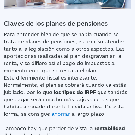
Claves de los planes de pensiones
Para entender bien de qué se habla cuando se
trata de planes de pensiones, es preciso atender
tanto a la legislación como a otros aspectos. Las
aportaciones realizadas al plan desgravan en la
renta, y se difiere así el pago de impuestos al
momento en el que se rescata el plan.
Este diferimiento fiscal es interesante.
Normalmente, el plan se cobrará cuando ya estés
jubilado, por lo que
los tipos de IRPF
que tendrás
que pagar serán mucho más bajos que los que
habrías abonado durante tu vida activa. De esta
forma, se consigue
ahorrar
a largo plazo.
Tampoco hay que perder de vista la
rentabilidad