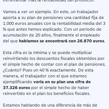
Vamos a ver un ejemplo. En este, un trabajador
aporta a su plan de pensiones una cantidad fija de
1.000 euros anuales con la rentabilidad media del 3
% que antes hemos explicado. Con un periodo de
acumulación de 20 años, finalmente el empleado
del que
hablamos se encontrará con 26.870 euros
.
Esta cifra es la mínima y se puede multiplicar
reinvirtiendo los descuentos fiscales obtenidos por
el simple hecho de contar con el plan de pensiones.
¿Cuánto? Pues un 40 % exactamente. De esta
manera, el trabajador con el que estamos
ejemplificando
vería en su plan una cifra de
37.326 euros
por el simple hecho de haber
reinvertido en el plan los beneficios fiscales.
Estamos hablando de una diferencia de más de